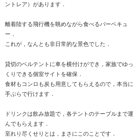
ントレア）があります．
離着陸する飛行機を眺めながら食べるバーベキュ
ー．
これが，なんとも非日常的な景色でした．
貸切のベルテントに車を横付けができ，家族でゆっ
くりできる個室サイトを確保．
食材もコンロも炭も用意してもらえるので，本当に
手ぶらで行けます．
ドリンクは飲み放題で，各テントのテーブルまで運
んでもらえます．
至れり尽くせりとは，まさにこのことです．