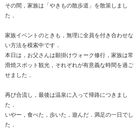
その間，家族は「やきもの散歩道」を散策しまし
た．
家族イベントのときも，無理に全員を付き合わせな
い方法を模索中です．
本日は，お父さんは願掛けウォーク修行，家族は常
滑焼スポット観光，それぞれが有意義な時間を過ご
せました．
再び合流し，最後は温泉に入って帰路につきまし
た．
いやー，食べた，歩いた，遊んだ．満足の一日でし
た．