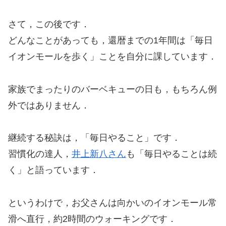
さて，この後です．
どんなことがあっても，還暦までの1年間は「毎日
イオンモールを歩く」ことを自分に課しています．
家族でまったりのバーベキューの日も，もちろん例
外ではありません．
継続する秘訣は，「毎日やること」です．
習慣化の達人，
井上新八さん
も「毎日やることは続
く」と語っています．
というわけで，お父さんは向かいのイオンモール常
滑へ直行，約2時間のウォーキングです．