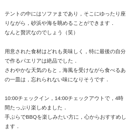
テントの中にはソファまであり，そこにゆったり座
りながら，砂浜や海を眺めることができます．
なんと贅沢なのでしょう（笑）
用意された食材はどれも美味しく，特に最後の自分
で作るパエリアは絶品でした．
さわやかな天気のもと，海風を受けながら食べるあ
の一皿は，忘れられない味になりそうです．
10:00チェックイン，14:00チェックアウトで，4時
間たっぷり楽しめました．
手ぶらでBBQを楽しみたい方に，心からおすすめし
ます．