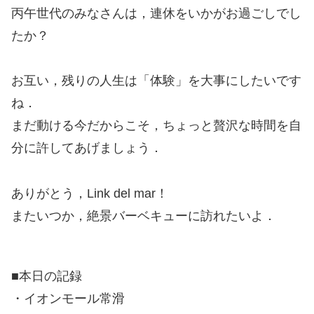
丙午世代のみなさんは，連休をいかがお過ごしでし
たか？
お互い，残りの人生は「体験」を大事にしたいです
ね．
まだ動ける今だからこそ，ちょっと贅沢な時間を自
分に許してあげましょう．
ありがとう，Link del mar！
またいつか，絶景バーベキューに訪れたいよ．
■本日の記録
・イオンモール常滑