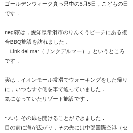
ゴールデンウィーク真っ只中の5月5日，こどもの日
です．
negi家は，愛知県常滑市のりんくうビーチにある複
合BBQ施設を訪れました．
「Link del mar（リンクデルマー）」というところ
です．
実は，イオンモール常滑でウォーキングをした帰り
に，いつもすぐ側を車で通っていました．
気になっていたリゾート施設です．
ついにその扉を開けることができました．
目の前に海が広がり，その先には中部国際空港（セ