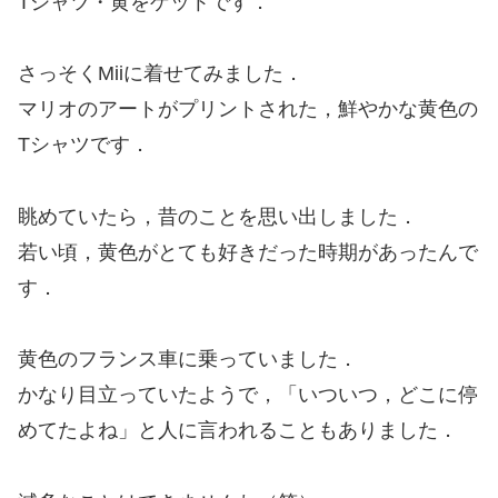
Tシャツ・黄をゲットです．
さっそくMiiに着せてみました．
マリオのアートがプリントされた，鮮やかな黄色の
Tシャツです．
眺めていたら，昔のことを思い出しました．
若い頃，黄色がとても好きだった時期があったんで
す．
黄色のフランス車に乗っていました．
かなり目立っていたようで，「いついつ，どこに停
めてたよね」と人に言われることもありました．