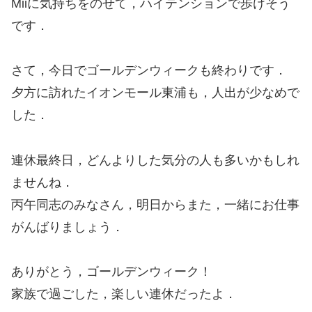
Miiに気持ちをのせて，ハイテンションで歩けそう
です．
さて，今日でゴールデンウィークも終わりです．
夕方に訪れたイオンモール東浦も，人出が少なめで
した．
連休最終日，どんよりした気分の人も多いかもしれ
ませんね．
丙午同志のみなさん，明日からまた，一緒にお仕事
がんばりましょう．
ありがとう，ゴールデンウィーク！
家族で過ごした，楽しい連休だったよ．