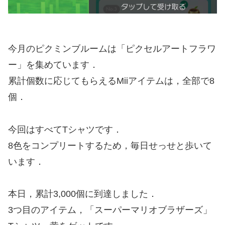
今月のピクミンブルームは「ピクセルアートフラワ
ー」を集めています．
累計個数に応じてもらえるMiiアイテムは，全部で8
個．
今回はすべてTシャツです．
8色をコンプリートするため，毎日せっせと歩いて
います．
本日，累計3,000個に到達しました．
3つ目のアイテム，「スーパーマリオブラザーズ」