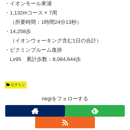
・イオンモール東浦
・1,132mコース × 7周
（所要時間：1時間24分13秒）
・14,258歩
（イオンウォーキング含む1日の合計）
・ピクミンブルーム進捗
Lv95 累計歩数：8,084,644歩
ピクミン
negiをフォローする