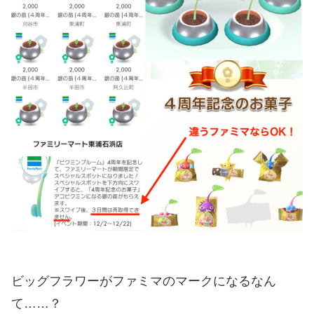
ビッグフラワーがファミマのマークになるなん
て……？