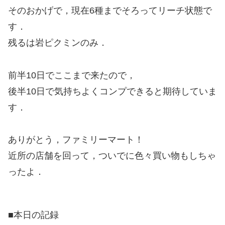
そのおかげで，現在6種までそろってリーチ状態で
す．
残るは岩ピクミンのみ．
前半10日でここまで来たので，
後半10日で気持ちよくコンプできると期待していま
す．
ありがとう，ファミリーマート！
近所の店舗を回って，ついでに色々買い物もしちゃ
ったよ．
■本日の記録