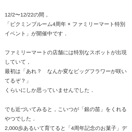
12/2〜12/22の間，
「ピクミンブルーム4周年 × ファミリーマート特別
イベント」が開催中です．
ファミリーマートの店舗には特別なスポットが出現
していて，
最初は「あれ？ なんか変なビッグフラワーが咲い
てるぞ？」
くらいにしか思っていませんでした．
でも近づいてみると，こいつが「銀の苗」をくれる
やつでした．
2,000歩あるいて育てると「4周年記念のお菓子」デ