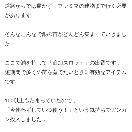
道路からでは届かず，ファミマの建物まで行く必要
があります．
そんなこんなで銀の苗がどんどん集まっていきまし
た．
ここで満を持して「追加スロット」の出番です．
短期間で多くの苗を育てたいときに有効なアイテム
です．
100以上もたまっていたので，
「今使わずしていつ使う！」という気持ちでガンガ
ン投入しました．