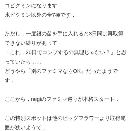
コピクミンになります．
氷ピクミン以外の全7種です．
ただし，一度銀の苗を手に入れると3日間は再取得
できない縛りがあって，
「これ，20日でコンプするの無理じゃない？」と思
っていたら……
どうやら「別のファミマならOK」だったようで
す．
ここから，negiのファミマ巡りが本格スタート．
この特別スポットは他のビッグフラワーより取得範
囲が狭いようで，