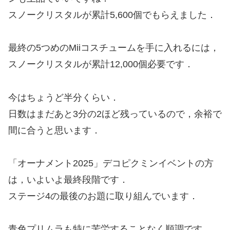
スノークリスタルが累計5,600個でもらえました．
最終の5つめのMiiコスチュームを手に入れるには，
スノークリスタルが累計12,000個必要です．
今はちょうど半分くらい．
日数はまだあと3分の2ほど残っているので，余裕で
間に合うと思います．
「オーナメント2025」デコピクミンイベントの方
は，いよいよ最終段階です．
ステージ4の最後のお題に取り組んでいます．
青色プリムラも特に苦労することなく順調です．