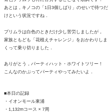
あとは，キノコの「1日3個しばり」のせいで待つだ
けという状況ですね．
プリムラは白色のときだけ少し苦労しましたが，
家族ともども「花植えチャレンジ」をおかわりしま
くって乗り切りました．
ありがとう，パーティハット・ホワイトツリー！
こんなのかぶってパーティやってみたいよ．
■本日の記録
・イオンモール東浦
・1,132mコース × 7周