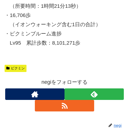
（所要時間：1時間21分13秒）
・16,706歩
（イオンウォーキング含む1日の合計）
・ピクミンブルーム進捗
Lv95 累計歩数：8,101,271歩
ピクミン
negiをフォローする
negi