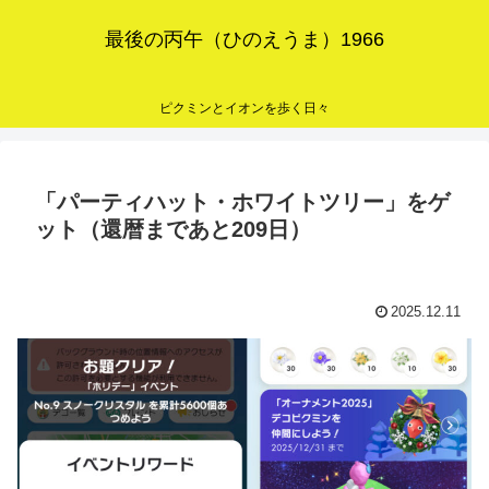
最後の丙午（ひのえうま）1966
ピクミンとイオンを歩く日々
「パーティハット・ホワイトツリー」をゲ
ット（還暦まであと209日）
2025.12.11