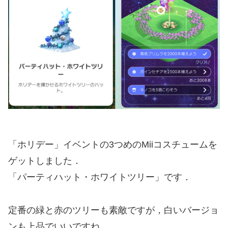
「ホリデー」イベントの3つめのMiiコスチュームを
ゲットしました．
「パーティハット・ホワイトツリー」です．
定番の緑と赤のツリーも素敵ですが，白いバージョ
ンも上品でいいですね．