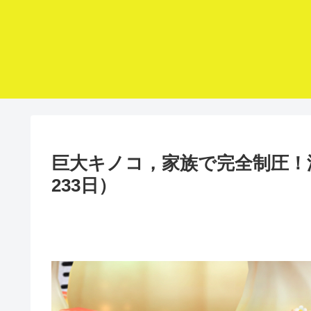
巨大キノコ，家族で完全制圧！
233日）