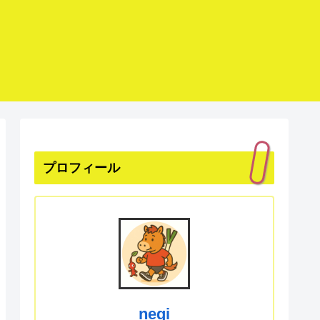
プロフィール
negi