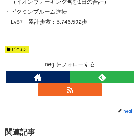
（イオンウォーキング含む1日の合計）
・ピクミンブルーム進捗
Lv87 累計歩数：5,746,592歩
ピクミン
negiをフォローする
negi
関連記事