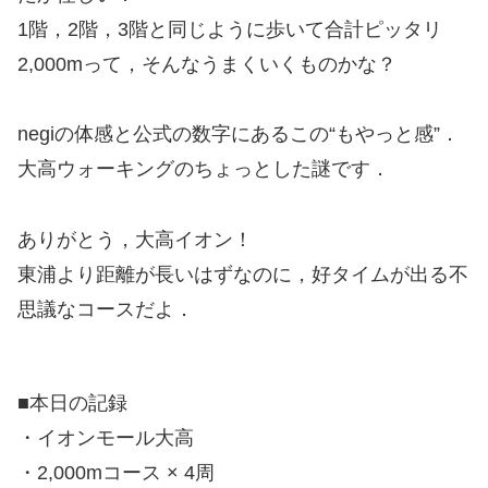
1階，2階，3階と同じように歩いて合計ピッタリ
2,000mって，そんなうまくいくものかな？
negiの体感と公式の数字にあるこの“もやっと感”．
大高ウォーキングのちょっとした謎です．
ありがとう，大高イオン！
東浦より距離が長いはずなのに，好タイムが出る不
思議なコースだよ．
■本日の記録
・イオンモール大高
・2,000mコース × 4周