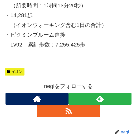
（所要時間：1時間13分20秒）
・14,281歩
（イオンウォーキング含む1日の合計）
・ピクミンブルーム進捗
Lv92 累計歩数：7,255,425歩
イオン
negiをフォローする
negi