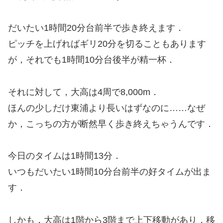
だいたい1時間20分台前半で歩き終えます．
ピッチを上げればギリ20分を切ることもあります
が，それでも1時間10分台後半が精一杯．
それに対して，大高は4周で8,000m．
ほんの少しだけ東浦より長いはずなのに……なぜ
か，こっちの方が断然早く歩き終えちゃうんです．
今日のタイムは1時間13分．
いつもだいたい1時間10分台前半の好タイムが出ま
す．
しかも，大高は1階から3階まで上下移動があり，移