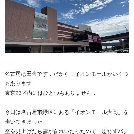
名古屋は田舎です．だから，イオンモールがいくつ
もあります．
東京23区内にはひとつもありません．
今日は名古屋市緑区にある「イオンモール大高」を
歩いてきました．
空を見上げたら雲がきれいだったので，思わずパチ