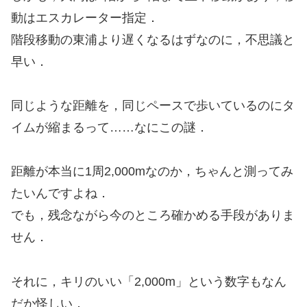
動はエスカレーター指定．
階段移動の東浦より遅くなるはずなのに，不思議と
早い．
同じような距離を，同じペースで歩いているのにタ
イムが縮まるって……なにこの謎．
距離が本当に1周2,000mなのか，ちゃんと測ってみ
たいんですよね．
でも，残念ながら今のところ確かめる手段がありま
せん．
それに，キリのいい「2,000m」という数字もなん
だか怪しい．