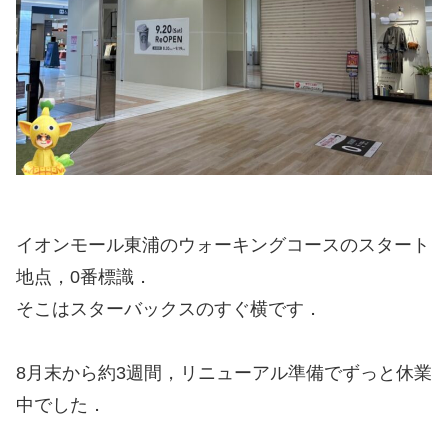
イオンモール東浦のウォーキングコースのスタート
地点，0番標識．
そこはスターバックスのすぐ横です．
8月末から約3週間，リニューアル準備でずっと休業
中でした．