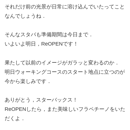
それだけ前の光景が日常に溶け込んでいたってこと
なんでしょうね．
そんなスタバも準備期間は今日まで．
いよいよ明日，ReOPENです！
果たして以前のイメージがガラッと変わるのか．
明日ウォーキングコースのスタート地点に立つのが
今から楽しみです．
ありがとう，スターバックス！
ReOPENしたら，また美味しいフラペチーノをいた
だくよ．