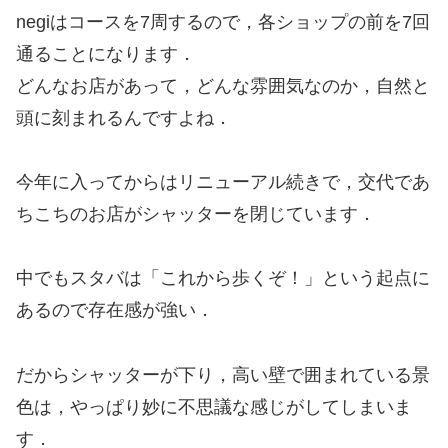
negiはコースを7周するので，各ショップの前を7回
通ることになります．
どんなお店があって，どんな雰囲気なのか，自然と
頭に刻まれるんですよね．
今年に入ってからはリニューアル続きで，交代であ
ちこちのお店がシャッターを閉じています．
中でもスタバは「これから歩くぞ！」という起点に
あるので存在感が強い．
だからシャッターが下り，高い壁で囲まれている景
色は，やっぱり妙に不思議な感じがしてしまいま
す．