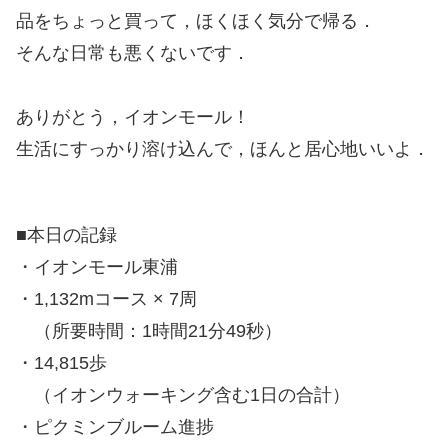
品をちょっと買って，ほくほく気分で帰る．
そんな日常も悪くないです．
ありがとう，イオンモール！
生活にすっかり溶け込んで，ほんと居心地いいよ．
■本日の記録
・イオンモール東浦
・1,132mコース × 7周
（所要時間：1時間21分49秒）
・14,815歩
（イオンウォーキング含む1日の合計）
・ピクミンブルーム進捗