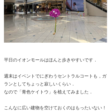
平日のイオンモールはほんと歩きやすいです．
週末はイベントでにぎわうセントラルコートも，ガ
ランとしてちょっと寂しいくらい．
なので「青色ケイトウ」を植えてみました．
こんなに広い建物を空けておくのはもったいない！