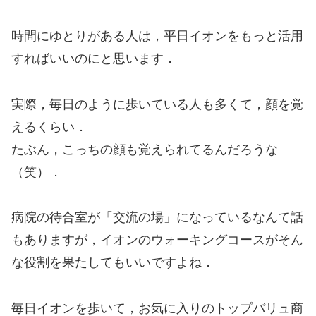
時間にゆとりがある人は，平日イオンをもっと活用
すればいいのにと思います．
実際，毎日のように歩いている人も多くて，顔を覚
えるくらい．
たぶん，こっちの顔も覚えられてるんだろうな
（笑）．
病院の待合室が「交流の場」になっているなんて話
もありますが，イオンのウォーキングコースがそん
な役割を果たしてもいいですよね．
毎日イオンを歩いて，お気に入りのトップバリュ商