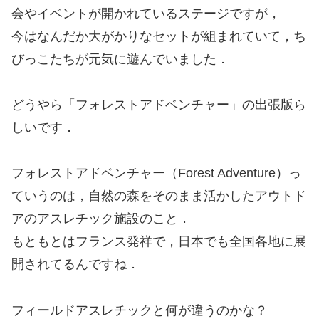
会やイベントが開かれているステージですが，
今はなんだか大がかりなセットが組まれていて，ち
びっこたちが元気に遊んでいました．
どうやら「フォレストアドベンチャー」の出張版ら
しいです．
フォレストアドベンチャー（Forest Adventure）っ
ていうのは，自然の森をそのまま活かしたアウトド
アのアスレチック施設のこと．
もともとはフランス発祥で，日本でも全国各地に展
開されてるんですね．
フィールドアスレチックと何が違うのかな？