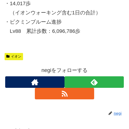
・14,017歩
（イオンウォーキング含む1日の合計）
・ピクミンブルーム進捗
Lv88 累計歩数：6,096,786歩
イオン
negiをフォローする
negi