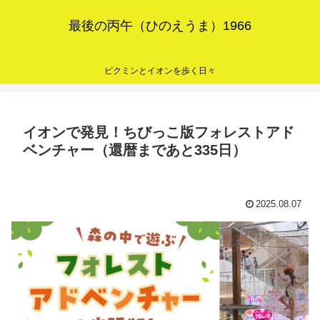
最後の丙午（ひのえうま）1966
ピクミンとイオンを歩く日々
イオンで発見！ちびっこ版フォレストアド
ベンチャー（還暦まであと335日）
2025.08.07