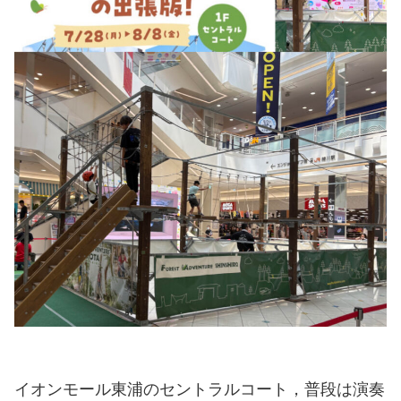
イオンモール東浦のセントラルコート，普段は演奏