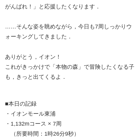
がんばれ！」と応援したくなります．
……そんな姿を眺めながら，今日も7周しっかりウ
ォーキングしてきました．
ありがとう，イオン！
これがきっかけで「本物の森」で冒険したくなる子
も，きっと出てくるよ．
■本日の記録
・イオンモール東浦
・1,132mコース × 7周
（所要時間：1時26分9秒）