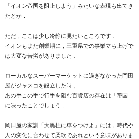
「イオン帝国を阻止しよう」みたいな表現も出てき
たとか．
ただ，ここは少し冷静に見たいところです．
イオンもまた創業期に，三重県での事業立ち上げで
は大変な苦労がありました．
ローカルなスーパーマーケットに過ぎなかった岡田
屋がジャスコを設立した時，
あの手この手で行手を阻む百貨店の存在は「帝国」
に映ったことでしょう．
岡田屋の家訓「大黒柱に車をつけよ」には，時代や
人の変化に合わせて柔軟であれという意味がありま