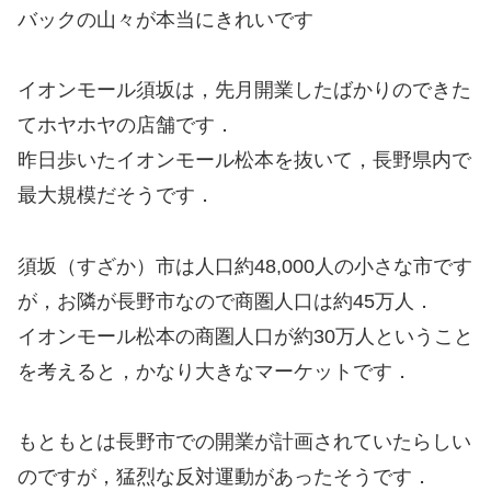
バックの山々が本当にきれいです
イオンモール須坂は，先月開業したばかりのできた
てホヤホヤの店舗です．
昨日歩いたイオンモール松本を抜いて，長野県内で
最大規模だそうです．
須坂（すざか）市は人口約48,000人の小さな市です
が，お隣が長野市なので商圏人口は約45万人．
イオンモール松本の商圏人口が約30万人ということ
を考えると，かなり大きなマーケットです．
もともとは長野市での開業が計画されていたらしい
のですが，猛烈な反対運動があったそうです．