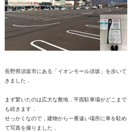
長野県須坂市にある「イオンモール須坂」を歩いて
きました．
まず驚いたのは広大な敷地．平面駐車場がどこまで
も続きます．
せっかくなので，建物から一番遠い場所に車を駐め
て写真を撮りました．