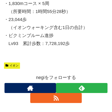
・1,830mコース × 5周
（所要時間：1時間55分28秒）
・23,044歩
（イオンウォーキング含む1日の合計）
・ピクミンブルーム進捗
Lv93 累計歩数：7,728,192歩
イオン
negiをフォローする