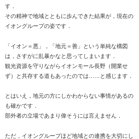
す．
その精神で地域とともに歩んできた結果が，現在の
イオングループの姿です．
「イオン＝悪」，「地元＝善」という単純な構図
は，さすがに乱暴かなと思ってしまいます．
観光資源を守りながらイオンモール長野（開業せ
ず）と共存する道もあったのでは……と感じます．
とはいえ，地元の方にしかわからない事情があるの
も確かです．
部外者の立場であまり偉そうには言えません．
ただ，イオングループほど地域との連携を大切にし