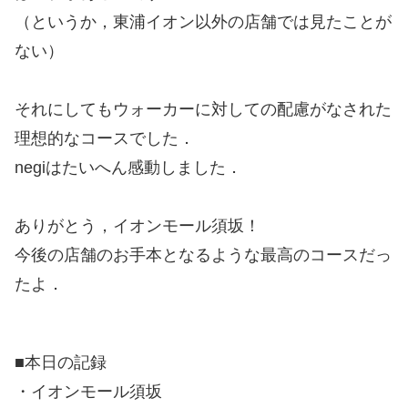
（というか，東浦イオン以外の店舗では見たことが
ない）
それにしてもウォーカーに対しての配慮がなされた
理想的なコースでした．
negiはたいへん感動しました．
ありがとう，イオンモール須坂！
今後の店舗のお手本となるような最高のコースだっ
たよ．
■本日の記録
・イオンモール須坂