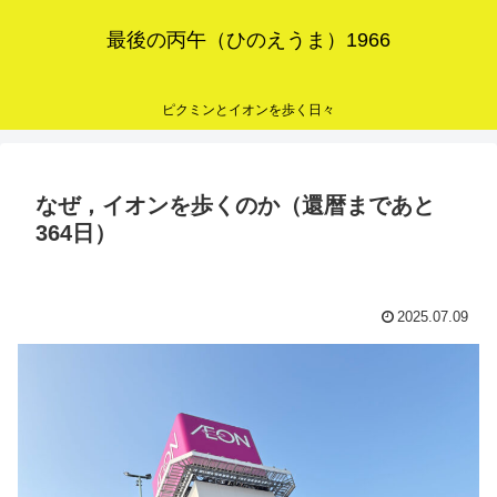
最後の丙午（ひのえうま）1966
ピクミンとイオンを歩く日々
なぜ，イオンを歩くのか（還暦まであと
364日）
2025.07.09