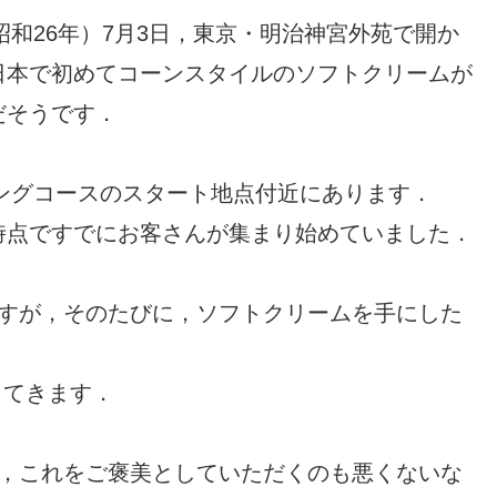
昭和26年）7月3日，東京・明治神宮外苑で開か
日本で初めてコーンスタイルのソフトクリームが
だそうです．
ングコースのスタート地点付近にあります．
時点ですでにお客さんが集まり始めていました．
ですが，そのたびに，ソフトクリームを手にした
ってきます．
に，これをご褒美としていただくのも悪くないな