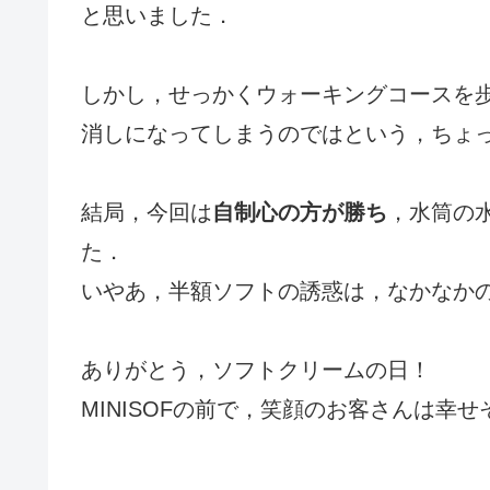
と思いました．
しかし，せっかくウォーキングコースを
消しになってしまうのではという，ちょ
結局，今回は
自制心の方が勝ち
，水筒の
た．
いやあ，半額ソフトの誘惑は，なかなか
ありがとう，ソフトクリームの日！
MINISOFの前で，笑顔のお客さんは幸