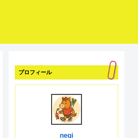
プロフィール
negi