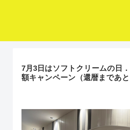
7月3日はソフトクリームの日．
額キャンペーン（還暦まであと