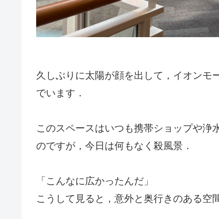
久しぶりに太陽が顔を出して，イオンモ
でいます．
このスペースはいつも携帯ショップや浄
のですが，今日は何もなく殺風景．
「こんなに広かったんだ」
こうして見ると，意外と奥行きのある空