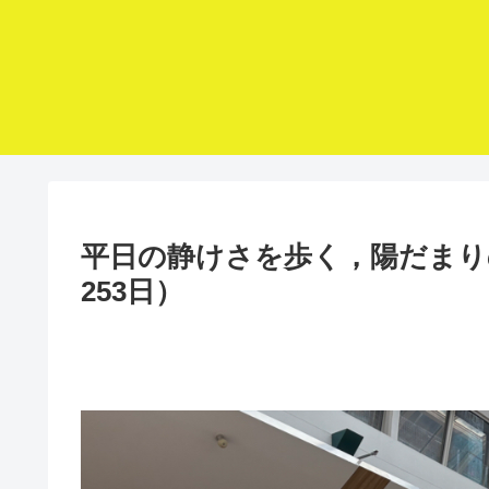
平日の静けさを歩く，陽だまり
253日）