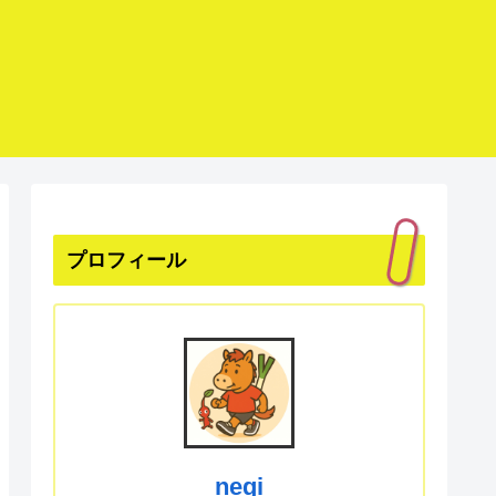
プロフィール
negi