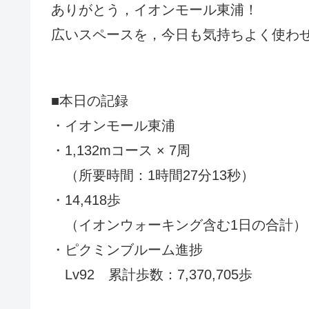
ありがとう，イオンモール東浦！
広いスペースを，今日も気持ちよく使わ
■本日の記録
・イオンモール東浦
・1,132mコース × 7周
（所要時間：1時間27分13秒）
・14,418歩
（イオンウォーキング含む1日の合計）
・ピクミンブルーム進捗
Lv92 累計歩数：7,370,705歩