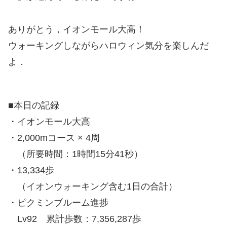
ありがとう，イオンモール大高！
ウォーキングしながらハロウィン気分を楽しんだ
よ．
■本日の記録
・イオンモール大高
・2,000mコース × 4周
（所要時間：1時間15分41秒）
・13,334歩
（イオンウォーキング含む1日の合計）
・ピクミンブルーム進捗
Lv92 累計歩数：7,356,287歩