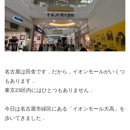
名古屋は田舎です．だから，イオンモールがいくつ
もあります．
東京23区内にはひとつもありません．
今日は名古屋市緑区にある「イオンモール大高」を
歩いてきました．