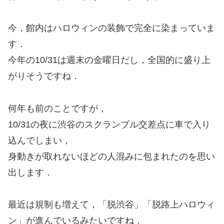
今，館内はハロウィンの装飾で完全に染まっていま
す．
今年の10/31は週末の金曜日だし，全国的に盛り上
がりそうですね．
何年も前のことですが，
10/31の夜に渋谷のスクランブル交差点に車で入り
込んでしまい，
身動きが取れないほどの人混みに包まれたのを思い
出します．
最近は規制も増えて，「脱渋谷」「脱路上ハロウィ
ン」が進んでいるみたいですね．