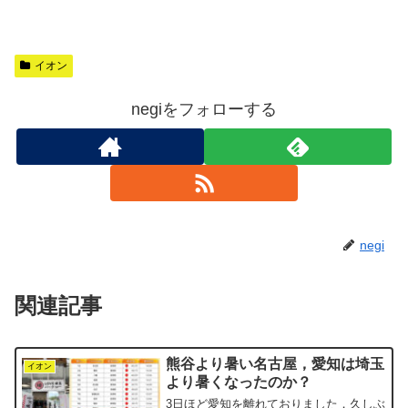
イオン
negiをフォローする
negi
関連記事
熊谷より暑い名古屋，愛知は埼玉
イオン
より暑くなったのか？
3日ほど愛知を離れておりました．久しぶ