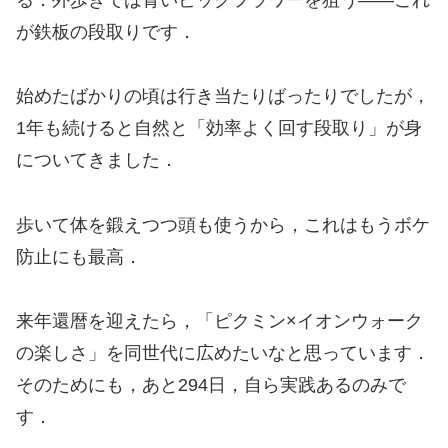
が鉄板の段取りです．
始めたばかりの頃は行き当たりばったりでしたが，
1年も続けると自然と「効率よく回す段取り」が身
についてきました．
歩いて体を鍛えつつ頭も使うから，これはもうボケ
防止にも最高．
来年還暦を迎えたら，「ピクミン×イオンウォーク
の楽しさ」を同世代に広めたいなと思っています．
そのためにも，あと294日，自ら実践あるのみで
す．