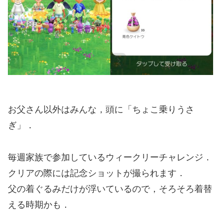
お父さん以外はみんな，頭に「ちょこ乗りうさ
ぎ」．
毎週家族で参加しているウィークリーチャレンジ．
クリアの際には記念ショットが撮られます．
父の着ぐるみだけが浮いているので，そろそろ着替
える時期かも．