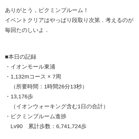
ありがとう，ピクミンブルーム！
イベントクリアはやっぱり段取り次第．考えるのが
毎回たのしいよ．
■本日の記録
・イオンモール東浦
・1,132mコース × 7周
（所要時間：1時間26分13秒）
・13,176歩
（イオンウォーキング含む1日の合計）
・ピクミンブルーム進捗
Lv90 累計歩数：6,741,724歩