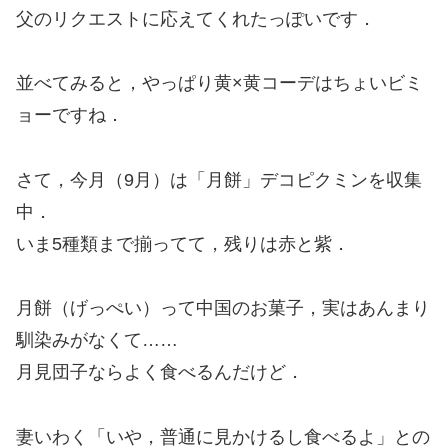
父のリクエストに応えてくれたっぽいです．
並べてみると，やっぱり黄×黄コーデはちょいビミ
ョーですね．
さて，今月（9月）は「月餅」デコピクミンを収集
中．
いま5種類まで揃ってて，残りは赤と紫．
月餅（げっぺい）って中国のお菓子，実はあんまり
馴染みがなくて……
月見団子ならよく食べるんだけど．
妻いわく「いや，普通に見かけるし食べるよ」との