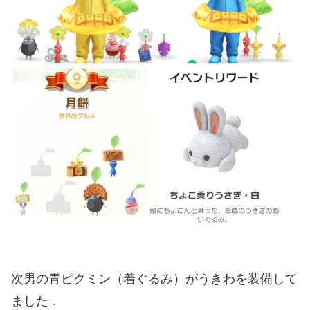
次男の青ピクミン（着ぐるみ）がうきわを装備して
ました．