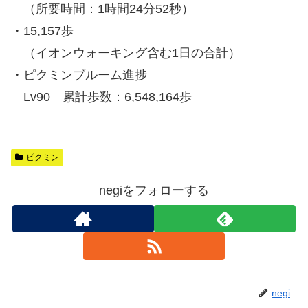
（所要時間：1時間24分52秒）
・15,157歩
（イオンウォーキング含む1日の合計）
・ピクミンブルーム進捗
Lv90 累計歩数：6,548,164歩
ピクミン
negiをフォローする
negi