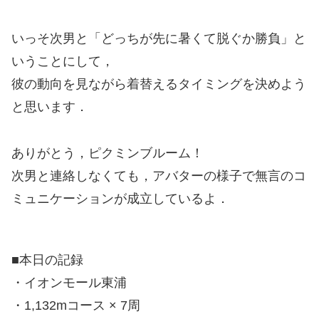
いっそ次男と「どっちが先に暑くて脱ぐか勝負」と
いうことにして，
彼の動向を見ながら着替えるタイミングを決めよう
と思います．
ありがとう，ピクミンブルーム！
次男と連絡しなくても，アバターの様子で無言のコ
ミュニケーションが成立しているよ．
■本日の記録
・イオンモール東浦
・1,132mコース × 7周