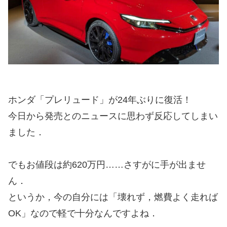
ホンダ「プレリュード」が24年ぶりに復活！
今日から発売とのニュースに思わず反応してしまい
ました．
でもお値段は約620万円……さすがに手が出ませ
ん．
というか，今の自分には「壊れず，燃費よく走れば
OK」なので軽で十分なんですよね．