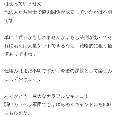
は使っていません．
他の人たち同士で協力関係が成立していたかは不明
です．
単に「運」かもしれませんが，もし法則があってそ
れに沿えば大量ゲットできるなら，戦略的に狙う価
値ありですね．
仕組みはまだ不明ですが，今後の課題として楽しみ
にしておきます．
ありがとう，巨大なカラフルなキノコ！
弱いカラベラ軍団でも，ゆらめくキャンドルを500
ももらえたよ．