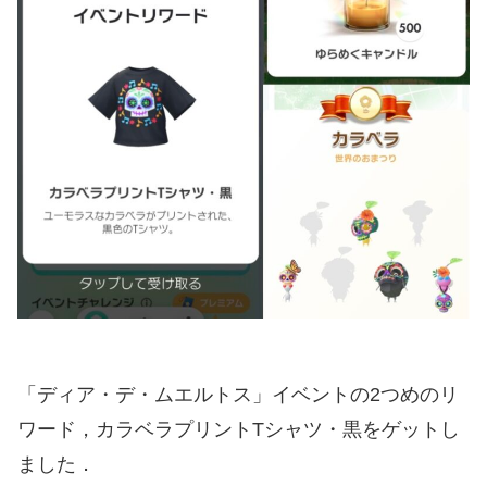
「ディア・デ・ムエルトス」イベントの2つめのリ
ワード，カラベラプリントTシャツ・黒をゲットし
ました．