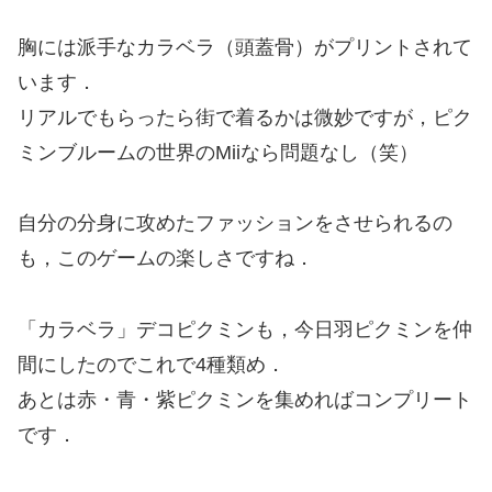
胸には派手なカラベラ（頭蓋骨）がプリントされて
います．
リアルでもらったら街で着るかは微妙ですが，ピク
ミンブルームの世界のMiiなら問題なし（笑）
自分の分身に攻めたファッションをさせられるの
も，このゲームの楽しさですね．
「カラベラ」デコピクミンも，今日羽ピクミンを仲
間にしたのでこれで4種類め．
あとは赤・青・紫ピクミンを集めればコンプリート
です．