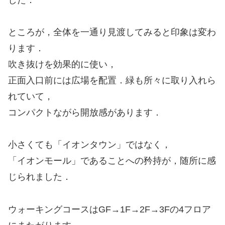
ところが，全体を一通り見渡してみると印象は変わ
ります．
吹き抜けを効果的に使い，
正面入口前には広場を配置．緑も所々に取り入れら
れていて，
コンパクトながら開放感があります．
小さくても「イオンタウン」ではなく，
「イオンモール」であることへの矜持が，随所に感
じられました．
ウォーキングコースはGF→1F→2F→3Fの4フロア