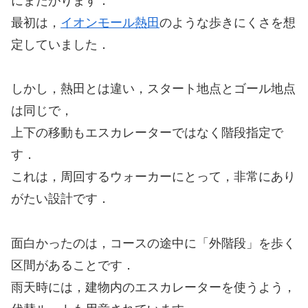
にまたがります．
最初は，
イオンモール熱田
のような歩きにくさを想
定していました．
しかし，熱田とは違い，スタート地点とゴール地点
は同じで，
上下の移動もエスカレーターではなく階段指定で
す．
これは，周回するウォーカーにとって，非常にあり
がたい設計です．
面白かったのは，コースの途中に「外階段」を歩く
区間があることです．
雨天時には，建物内のエスカレーターを使うよう，