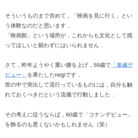
そういうものまで含めて，「映画を見に行く」とい
う体験なのだと思います．
「映画館」という場所が，これからも文化として残
ってほしいと願わずにはいられません．
さて，昨年ようやく重い腰を上げ，59歳で
「鬼滅デ
ビュー」
を果たしたnegiです．
世の中で突出して流行っているものには，自分も触
れておくべきだという流儀で行動しました．
その考えに従うならば，60歳で「コナンデビュー」
を飾るのも悪くないかもしれません（笑）