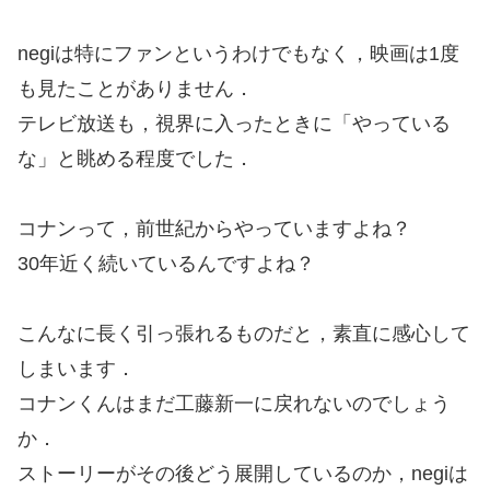
negiは特にファンというわけでもなく，映画は1度
も見たことがありません．
テレビ放送も，視界に入ったときに「やっている
な」と眺める程度でした．
コナンって，前世紀からやっていますよね？
30年近く続いているんですよね？
こんなに長く引っ張れるものだと，素直に感心して
しまいます．
コナンくんはまだ工藤新一に戻れないのでしょう
か．
ストーリーがその後どう展開しているのか，negiは