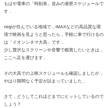
もはや電車の「時刻表」並みの過密スケジュールで
す．
negiが住んでいる地域で，IMAXなどの高品質な環
境で映画を見ようと思ったら，手軽に車で行けるの
は「イオンシネマ大高」です．
少し贅沢なスクリーンや音響で鑑賞したいときは，
ここへ足を運びます．
その大高での上映スケジュールも確認しましたが，
やはり隙間なく予定が詰まっていました．
さて，どうしてこれほどまでにヒットしているので
しょう？