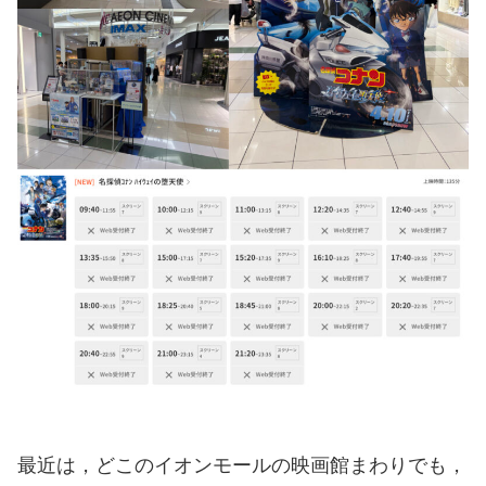
最近は，どこのイオンモールの映画館まわりでも，