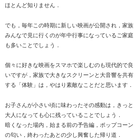
ほとんど知りません．
でも，毎年この時期に新しい映画が公開され，家族
みんなで見に行くのが年中行事になっているご家庭
も多いことでしょう．
個々に好きな映画をスマホで楽しむのも現代的で良
いですが，家族で大きなスクリーンと大音響を共有
する「体験」は，やはり素敵なことだと思います．
お子さんが小さい頃に味わったその感動は，きっと
大人になっても心に残っていることでしょう．
暗くなった場内，始まる前の予告編，ポップコーン
の匂い，終わったあとの少し興奮した帰り道．