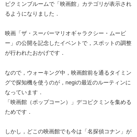
ピクミンブルームで「映画館」カテゴリが表示され
るようになりました．
映画「ザ・スーパーマリオギャラクシー・ムービ
ー」の公開を記念したイベントで，スポットの調整
が行われたおかげです．
なので，ウォーキング中，映画館前を通るタイミン
グで探知機を使うのが，negiの最近のルーティンに
なっています．
「映画館（ポップコーン）」デコピクミンを集める
ためです．
しかし，どこの映画館でも今は「名探偵コナン」が