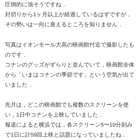
圧倒的に強そうですね．
封切りから1ヶ月以上が経過しているはずですが，
その勢いは一向に衰えるところを知りません．
写真はイオンモール大高の映画館付近で撮影したも
のです．
コナンのグッズがずらりと並んでいて，映画館全体
から「いまはコナンの季節です」という空気が出て
いました．
先月は，どこの映画館でも複数のスクリーンを使
い，1日中コナンを上映していました．
報道によると横浜では，各スクリーン5〜10分刻み
で1日に計59回上映と話題になっていましたね．