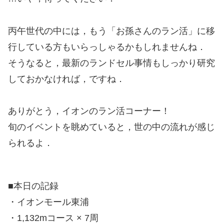
丙午世代の中には，もう「お孫さんのラン活」に移
行している方もいらっしゃるかもしれませんね．
そうなると，最新のランドセル事情もしっかり研究
しておかなければ，ですね．
ありがとう，イオンのラン活コーナー！
旬のイベントを眺めていると，世の中の流れが感じ
られるよ．
■本日の記録
・イオンモール東浦
・1,132mコース × 7周