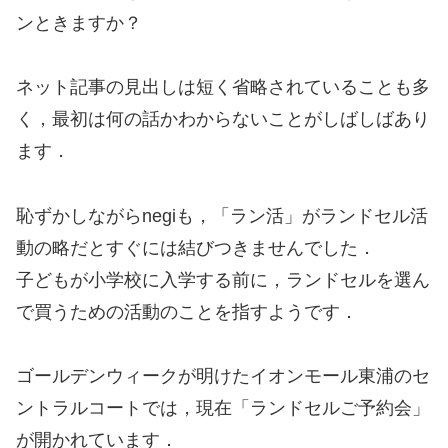
ンときますか？
ネット記事の見出しは短く省略されていることも多
く，最初は何の話かわからないことがしばしばあり
ます．
恥ずかしながらnegiも，「ラン活」がランドセル活
動の略だとすぐには結びつきませんでした．
子どもが小学校に入学する前に，ランドセルを選ん
で買うための活動のことを指すようです．
ゴールデンウィークが明けたイオンモール東浦のセ
ントラルコートでは，現在「ランドセルご予約会」
が開かれています．