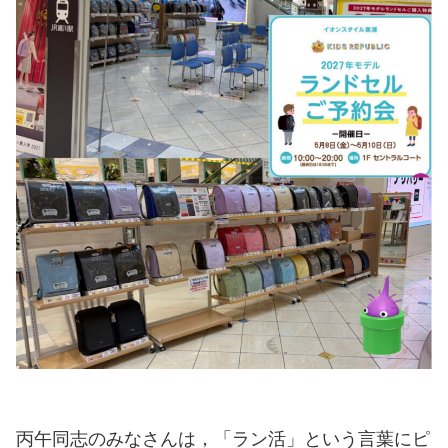
丙午同志のみなさんは，「ラン活」という言葉にピ