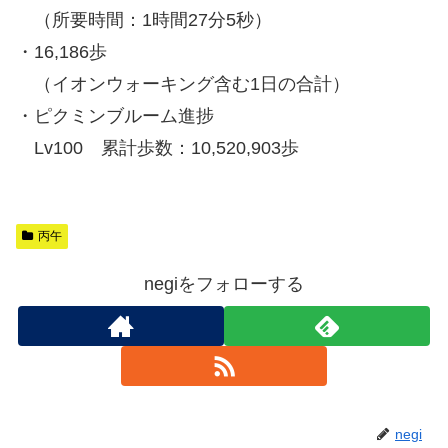
（所要時間：1時間27分5秒）
・16,186歩
（イオンウォーキング含む1日の合計）
・ピクミンブルーム進捗
Lv100 累計歩数：10,520,903歩
丙午
negiをフォローする
negi