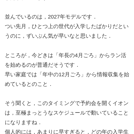
並んでいるのは，2027年モデルです．
つい先月，ひとつ上の世代が入学したばかりだとい
うのに，ずいぶん気が早いなと思いました．
ところが，今どきは「年長の4月ごろ」からラン活
を始めるのが普通だそうです．
早い家庭では「年中の12月ごろ」から情報収集を始
めているとのこと．
そう聞くと，このタイミングで予約会を開くイオン
は，至極まっとうなスケジュールで動いていること
になりますね．
個人的には，あまりに早すぎると，どの年の入学生