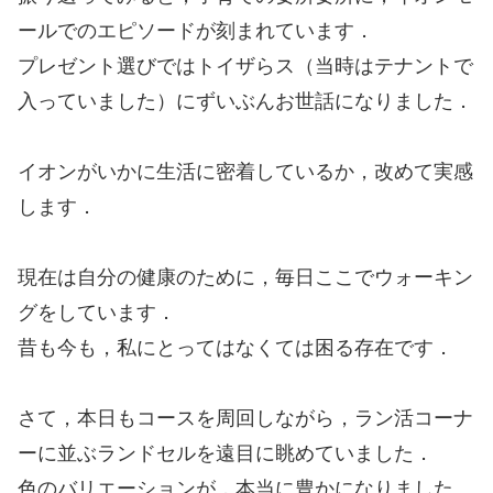
ールでのエピソードが刻まれています．
プレゼント選びではトイザらス（当時はテナントで
入っていました）にずいぶんお世話になりました．
イオンがいかに生活に密着しているか，改めて実感
します．
現在は自分の健康のために，毎日ここでウォーキン
グをしています．
昔も今も，私にとってはなくては困る存在です．
さて，本日もコースを周回しながら，ラン活コーナ
ーに並ぶランドセルを遠目に眺めていました．
色のバリエーションが，本当に豊かになりました