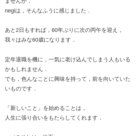
ませんか．
negiは，そんなふうに感じました．
あと2日もすれば，60年ぶりに次の丙午を迎え，
我々はみな60歳になります．
定年退職を機に，一気に老け込んでしまう人もいる
かもしれません．
でも，色んなことに興味を持って，前を向いていた
いものです．
「新しいこと」を始めることは，
人生に張り合いをもたらしてくれます．