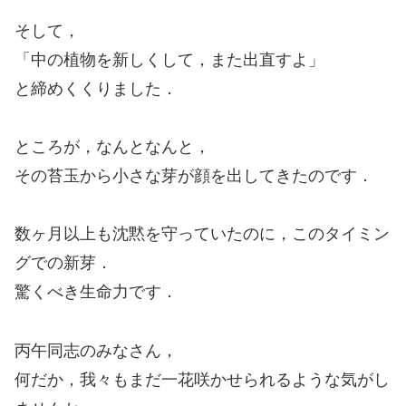
そして，
「中の植物を新しくして，また出直すよ」
と締めくくりました．
ところが，なんとなんと，
その苔玉から小さな芽が顔を出してきたのです．
数ヶ月以上も沈黙を守っていたのに，このタイミン
グでの新芽．
驚くべき生命力です．
丙午同志のみなさん，
何だか，我々もまだ一花咲かせられるような気がし