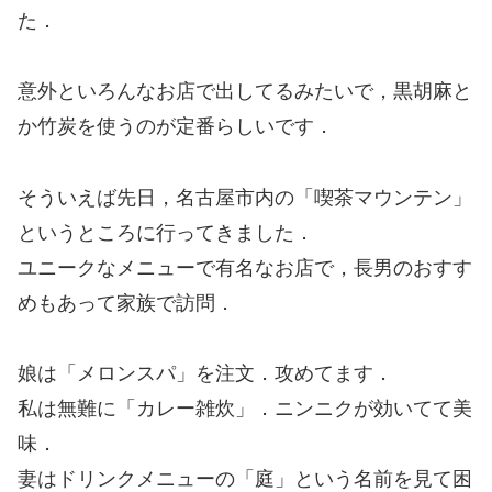
た．
意外といろんなお店で出してるみたいで，黒胡麻と
か竹炭を使うのが定番らしいです．
そういえば先日，名古屋市内の「喫茶マウンテン」
というところに行ってきました．
ユニークなメニューで有名なお店で，長男のおすす
めもあって家族で訪問．
娘は「メロンスパ」を注文．攻めてます．
私は無難に「カレー雑炊」．ニンニクが効いてて美
味．
妻はドリンクメニューの「庭」という名前を見て困