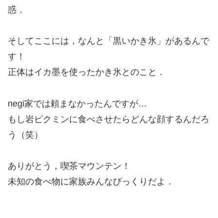
惑．
そしてここには，なんと「黒いかき氷」があるんで
す！
正体はイカ墨を使ったかき氷とのこと．
negi家では頼まなかったんですが…
もし岩ピクミンに食べさせたらどんな顔するんだろ
う（笑）
ありがとう，喫茶マウンテン！
未知の食べ物に家族みんなびっくりだよ．