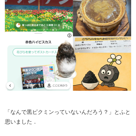
「なんで黒ピクミンっていないんだろう？」とふと
思いました．