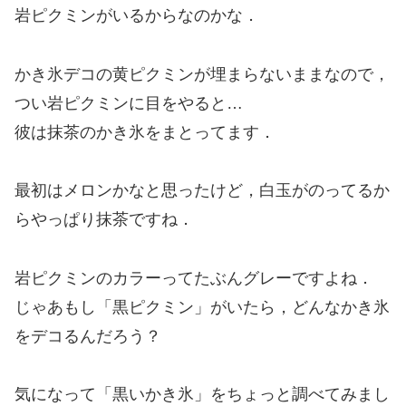
岩ピクミンがいるからなのかな．
かき氷デコの黄ピクミンが埋まらないままなので，
つい岩ピクミンに目をやると…
彼は抹茶のかき氷をまとってます．
最初はメロンかなと思ったけど，白玉がのってるか
らやっぱり抹茶ですね．
岩ピクミンのカラーってたぶんグレーですよね．
じゃあもし「黒ピクミン」がいたら，どんなかき氷
をデコるんだろう？
気になって「黒いかき氷」をちょっと調べてみまし