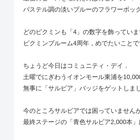
パステル調の淡いブルーのフラワーボッ
どのピクミンも「4」の数字を飾っていま
ピクミンブルーム4周年，めでたいことで
ちょうど今日はコミュニティ・デイ．
土曜でにぎわうイオンモール東浦を10,0
無事に「サルビア」バッジをゲットしま
今のところサルビアでは困っていません
最終ステージの「青色サルビア2,000本