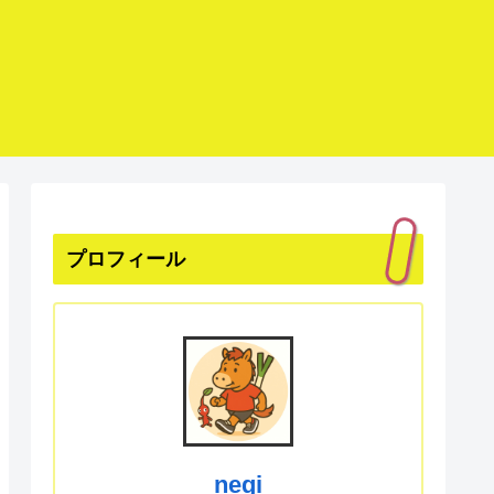
プロフィール
negi