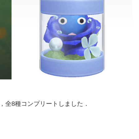
，全8種コンプリートしました．