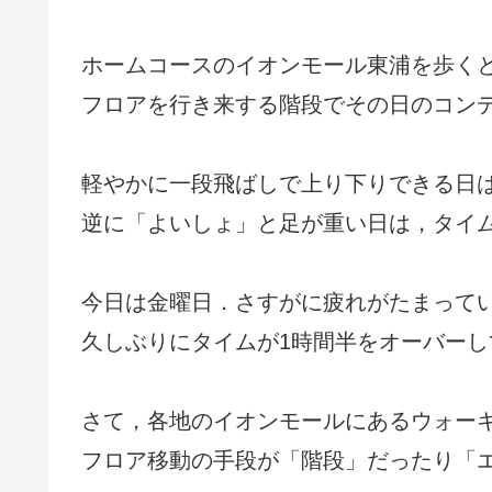
ホームコースのイオンモール東浦を歩く
フロアを行き来する階段でその日のコン
軽やかに一段飛ばしで上り下りできる日
逆に「よいしょ」と足が重い日は，タイ
今日は金曜日．さすがに疲れがたまって
久しぶりにタイムが1時間半をオーバーし
さて，各地のイオンモールにあるウォー
フロア移動の手段が「階段」だったり「