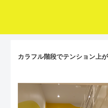
カラフル階段でテンション上が