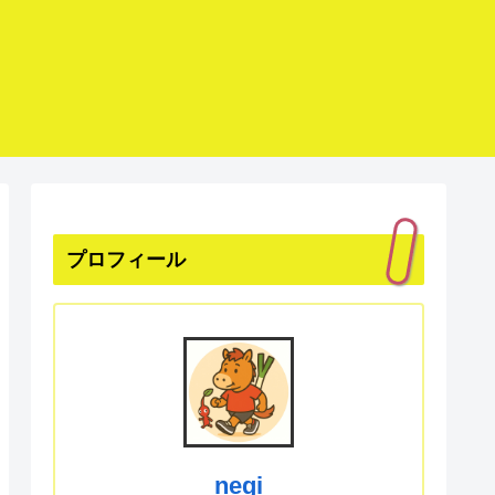
プロフィール
negi