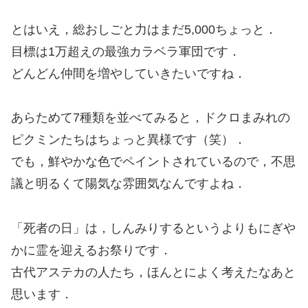
とはいえ，総おしごと力はまだ5,000ちょっと．
目標は1万超えの最強カラベラ軍団です．
どんどん仲間を増やしていきたいですね．
あらためて7種類を並べてみると，ドクロまみれの
ピクミンたちはちょっと異様です（笑）．
でも，鮮やかな色でペイントされているので，不思
議と明るくて陽気な雰囲気なんですよね．
「死者の日」は，しんみりするというよりもにぎや
かに霊を迎えるお祭りです．
古代アステカの人たち，ほんとによく考えたなあと
思います．