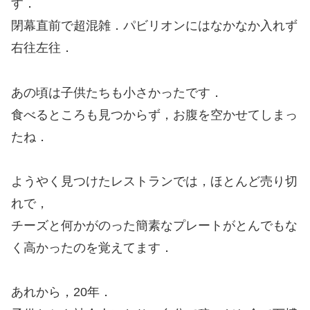
す．
閉幕直前で超混雑．パビリオンにはなかなか入れず
右往左往．
あの頃は子供たちも小さかったです．
食べるところも見つからず，お腹を空かせてしまっ
たね．
ようやく見つけたレストランでは，ほとんど売り切
れで，
チーズと何かがのった簡素なプレートがとんでもな
く高かったのを覚えてます．
あれから，20年．