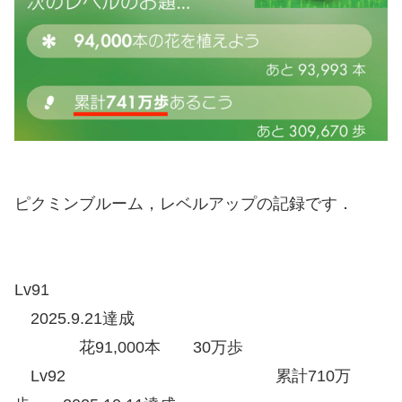
ピクミンブルーム，レベルアップの記録です．
Lv91
2025.9.21達成
花91,000本 30万歩
Lv92 累計710万