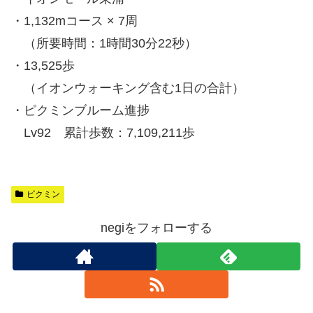
・1,132mコース × 7周
（所要時間：1時間30分22秒）
・13,525歩
（イオンウォーキング含む1日の合計）
・ピクミンブルーム進捗
Lv92 累計歩数：7,109,211歩
ピクミン
negiをフォローする