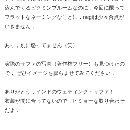
込んでくるピクミンブルームなのに．今回に限って
フラットなネーミングなことに，negiは少々合点が
いきません．
あっ，別に怒ってません（笑）
実際のサファの写真（著作権フリー）も見つけたの
で， ぜひイメージを膨らませてみてください．
ありがとう，インドのウェディング・サファ！
衣装が間に合ってないので，ビミョーな取り合わせ
だよ．