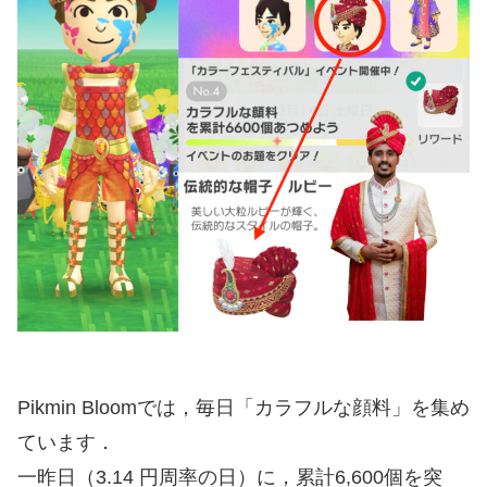
Pikmin Bloomでは，毎日「カラフルな顔料」を集め
ています．
一昨日（3.14 円周率の日）に，累計6,600個を突