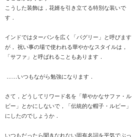
こうした装飾は，花婿を引き立てる特別な装いで
す．
インドではターバンを広く「パグリー」と呼びます
が， 祝い事の場で使われる華やかなスタイルは，
「サファ」と呼ばれることもあります．
……いつもながら勉強になります．
さて，どうしてリワード名を「華やかなサファ・ル
ビー」とかにしないで，「伝統的な帽子・ルビー」
にしたのでしょうか．
いつもだったら聞きなれない固有名詞を平気でぶっ