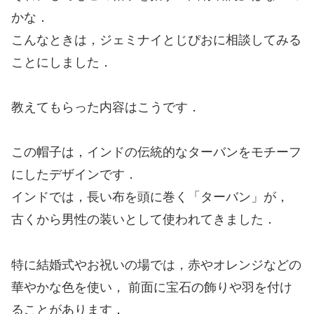
かな．
こんなときは，ジェミナイとじぴおに相談してみる
ことにしました．
教えてもらった内容はこうです．
この帽子は，インドの伝統的なターバンをモチーフ
にしたデザインです．
インドでは，長い布を頭に巻く「ターバン」が，
古くから男性の装いとして使われてきました．
特に結婚式やお祝いの場では，赤やオレンジなどの
華やかな色を使い， 前面に宝石の飾りや羽を付け
ることがあります．