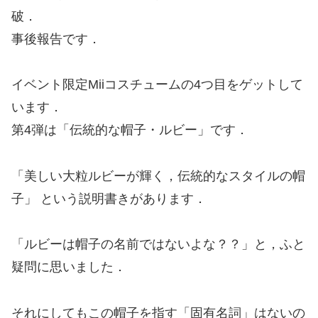
破．
事後報告です．
イベント限定Miiコスチュームの4つ目をゲットして
います．
第4弾は「伝統的な帽子・ルビー」です．
「美しい大粒ルビーが輝く，伝統的なスタイルの帽
子」 という説明書きがあります．
「ルビーは帽子の名前ではないよな？？」と，ふと
疑問に思いました．
それにしてもこの帽子を指す「固有名詞」はないの