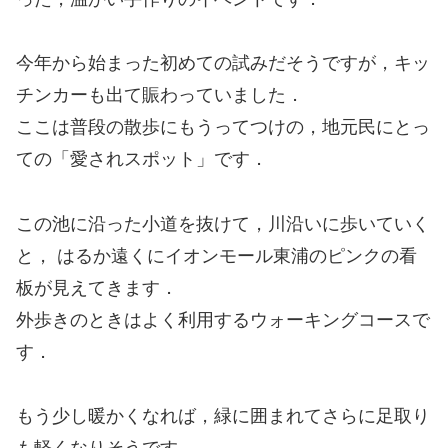
今年から始まった初めての試みだそうですが，キッ
チンカーも出て賑わっていました．
ここは普段の散歩にもうってつけの，地元民にとっ
ての「愛されスポット」です．
この池に沿った小道を抜けて，川沿いに歩いていく
と， はるか遠くにイオンモール東浦のピンクの看
板が見えてきます．
外歩きのときはよく利用するウォーキングコースで
す．
もう少し暖かくなれば，緑に囲まれてさらに足取り