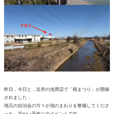
昨日，今日と，近所の池周辺で「桜まつり」が開催
されました．
地元の自治会の方々が池のまわりを整備してくださ
った，温かい手作りのイベントです．