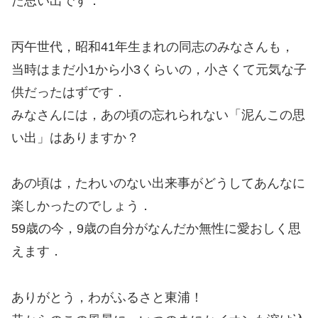
た思い出です．
丙午世代，昭和41年生まれの同志のみなさんも，
当時はまだ小1から小3くらいの，小さくて元気な子
供だったはずです．
みなさんには，あの頃の忘れられない「泥んこの思
い出」はありますか？
あの頃は，たわいのない出来事がどうしてあんなに
楽しかったのでしょう．
59歳の今，9歳の自分がなんだか無性に愛おしく思
えます．
ありがとう，わがふるさと東浦！