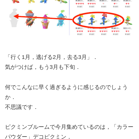
「行く1月，逃げる2月，去る3月」．
気がつけば，もう3月も下旬．
何でこんなに早く過ぎるように感じるのでしょう
か．
不思議です．
ピクミンブルームで今月集めているのは，「カラー
パウダー」デコピクミン．