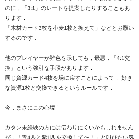
のに，「3:1」のレートを提案したりすることもあ
ります．
「木材カード3枚を小麦1枚と換えて」などとお願い
するのです．
他のプレイヤーが難色を示しても，最悪，「4:1交
換」という強引な手段があります．
同じ資源カード4枚を場に戻すことによって， 好き
な資源1枚と交換できるというルールです．
今，まさにこの心境！
カタン未経験の方には伝わりにくいかもしれません
が，「青4匹と紫1匹を交換して〜！」と叫びたい気