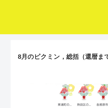
8月のピクミン，総括（還暦まで