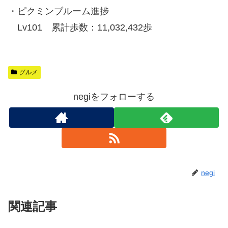
・ピクミンブルーム進捗
Lv101 累計歩数：11,032,432歩
グルメ
negiをフォローする
negi
関連記事