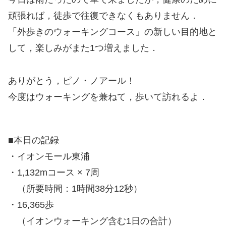
頑張れば，徒歩で往復できなくもありません．
「外歩きのウォーキングコース」の新しい目的地と
して，楽しみがまた1つ増えました．
ありがとう，ピノ・ノアール！
今度はウォーキングを兼ねて，歩いて訪れるよ．
■本日の記録
・イオンモール東浦
・1,132mコース × 7周
（所要時間：1時間38分12秒）
・16,365歩
（イオンウォーキング含む1日の合計）