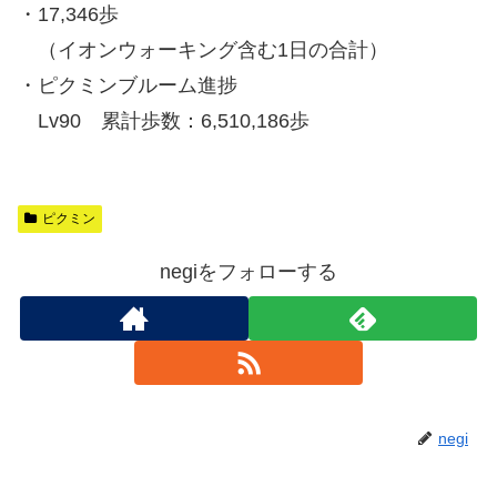
・17,346歩
（イオンウォーキング含む1日の合計）
・ピクミンブルーム進捗
Lv90 累計歩数：6,510,186歩
ピクミン
negiをフォローする
negi