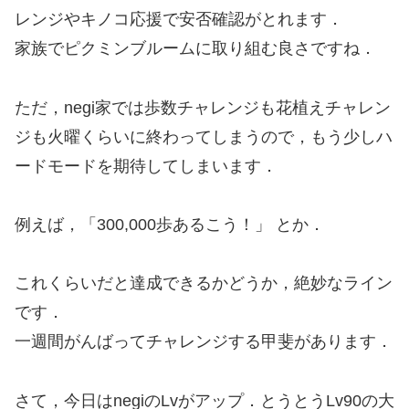
レンジやキノコ応援で安否確認がとれます．
家族でピクミンブルームに取り組む良さですね．
ただ，negi家では歩数チャレンジも花植えチャレン
ジも火曜くらいに終わってしまうので，もう少しハ
ードモードを期待してしまいます．
例えば，「300,000歩あるこう！」 とか．
これくらいだと達成できるかどうか，絶妙なライン
です．
一週間がんばってチャレンジする甲斐があります．
さて，今日はnegiのLvがアップ．とうとうLv90の大