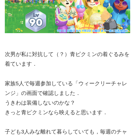
次男が私に対抗して（？）青ピクミンの着ぐるみを
着ています．
家族5人で毎週参加している「ウィークリーチャレ
ンジ」の画面で確認しました．
うきわは装備しないのかな？
きっと青ピクミンなら映えると思います．
子ども3人みな離れて暮らしていても，毎週のチャ