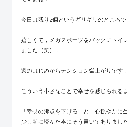
今日は残り2個というギリギリのところで
嬉しくて，メガスポーツをバックにトイ
ました（笑）．
週のはじめからテンション爆上がりです
こういう小さなことで幸せを感じられる
「幸せの沸点を下げる」と，心穏やかに
少し前に読んだ本にそう書いてありまし