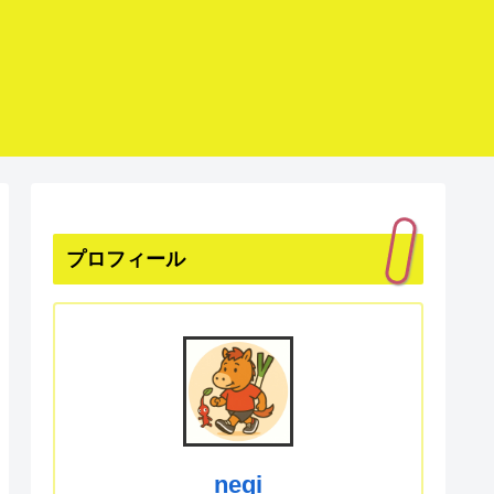
プロフィール
negi