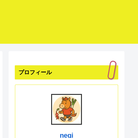
プロフィール
negi