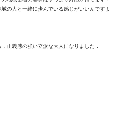
地域の人と一緒に歩んでいる感じがいいんですよ
も，正義感の強い立派な大人になりました．