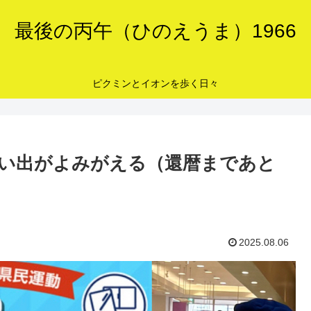
最後の丙午（ひのえうま）1966
ピクミンとイオンを歩く日々
い出がよみがえる（還暦まであと
2025.08.06