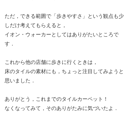
ただ，できる範囲で「歩きやすさ」という観点も少
しだけ考えてもらえると，
イオン・ウォーカーとしてはありがたいところで
す．
これから他の店舗に歩きに行くときは，
床のタイルの素材にも，ちょっと注目してみようと
思いました．
ありがとう，これまでのタイルカーペット！
なくなってみて，そのありがたみに気づいたよ．