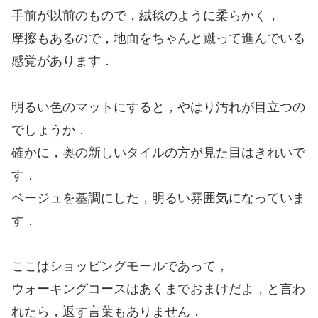
手前が以前のもので，絨毯のように柔らかく，
摩擦もあるので，地面をちゃんと蹴って進んでいる
感覚があります．
明るい色のマットにすると，やはり汚れが目立つの
でしょうか．
確かに，奥の新しいタイルの方が見た目はきれいで
す．
ベージュを基調にした，明るい雰囲気になっていま
す．
ここはショッピングモールであって，
ウォーキングコースはあくまでおまけだよ，と言わ
れたら，返す言葉もありません．