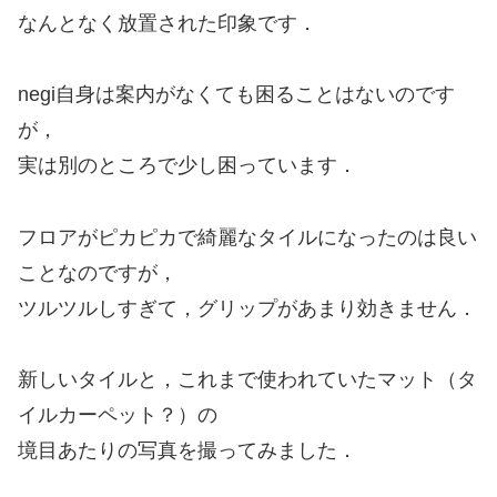
なんとなく放置された印象です．
negi自身は案内がなくても困ることはないのです
が，
実は別のところで少し困っています．
フロアがピカピカで綺麗なタイルになったのは良い
ことなのですが，
ツルツルしすぎて，グリップがあまり効きません．
新しいタイルと，これまで使われていたマット（タ
イルカーペット？）の
境目あたりの写真を撮ってみました．