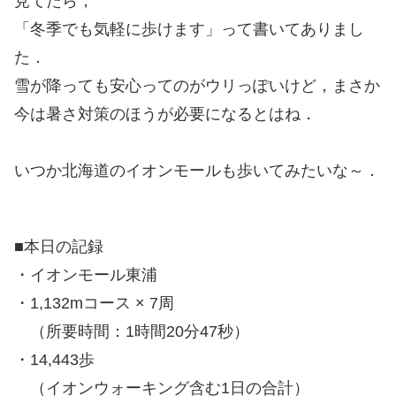
見てたら，
「冬季でも気軽に歩けます」って書いてありまし
た．
雪が降っても安心ってのがウリっぽいけど，まさか
今は暑さ対策のほうが必要になるとはね．
いつか北海道のイオンモールも歩いてみたいな～．
■本日の記録
・イオンモール東浦
・1,132mコース × 7周
（所要時間：1時間20分47秒）
・14,443歩
（イオンウォーキング含む1日の合計）