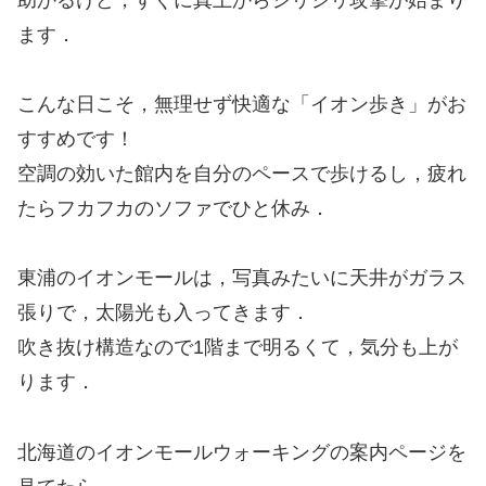
ます．
こんな日こそ，無理せず快適な「イオン歩き」がお
すすめです！
空調の効いた館内を自分のペースで歩けるし，疲れ
たらフカフカのソファでひと休み．
東浦のイオンモールは，写真みたいに天井がガラス
張りで，太陽光も入ってきます．
吹き抜け構造なので1階まで明るくて，気分も上が
ります．
北海道のイオンモールウォーキングの案内ページを