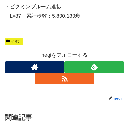
・ピクミンブルーム進捗
Lv87 累計歩数：5,890,139歩
イオン
negiをフォローする
negi
関連記事