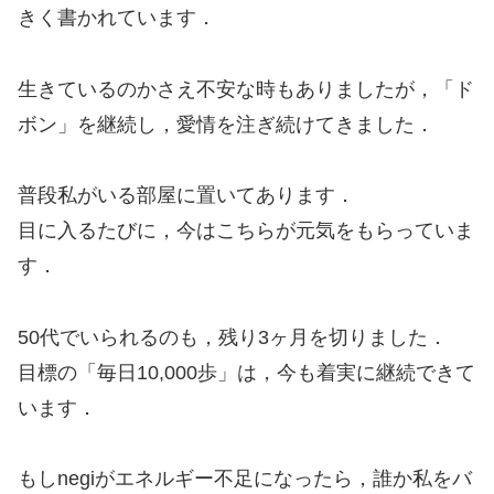
きく書かれています．
生きているのかさえ不安な時もありましたが，「ド
ボン」を継続し，愛情を注ぎ続けてきました．
普段私がいる部屋に置いてあります．
目に入るたびに，今はこちらが元気をもらっていま
す．
50代でいられるのも，残り3ヶ月を切りました．
目標の「毎日10,000歩」は，今も着実に継続できて
います．
もしnegiがエネルギー不足になったら，誰か私をバ