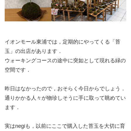
イオンモール東浦では，定期的にやってくる「苔
玉」の出店があります．
ウォーキングコースの途中に突如として現れる緑の
空間です．
昨日はなかったので，おそらく今日からでしょう．
通りかかる人々が物珍しそうに手に取って眺めてい
ます．
実はnegiも，以前にここで購入した苔玉を大切に育