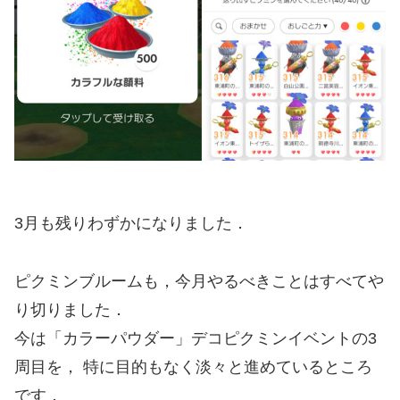
3月も残りわずかになりました．
ピクミンブルームも，今月やるべきことはすべてや
り切りました．
今は「カラーパウダー」デコピクミンイベントの3
周目を， 特に目的もなく淡々と進めているところ
です．