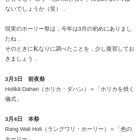
ないでしょうか（笑）．
現実のホーリー祭は，今年は3月の初めにありまし
たね．
そのときに私なりに調べたことを，少し復習してお
きましょう．
3月3日 前夜祭
Holikā Dahan（ホリカ・ダハン）＝「ホリカを焼く
儀式」
3月4日 本祭
Rang Wali Holi（ラングワリ・ホーリー）＝「色の
ホーリー」