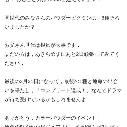
同世代のみなさんのパウダーピクミンは，8種そろ
いましたか？
お父さん世代は根気が大事です．
まだの方は，あきらめずにあと2日頑張ってみてく
ださい．
最後の3月31日になって，最後の1種と運命の出会
いを果たし，「コンプリート達成！」なんてドラマ
が待ち受けているかもしれませんよ．
ありがとう，カラーパウダーのイベント！
原色の鮮やかなビジュアルに，心が弾んだ3月だっ