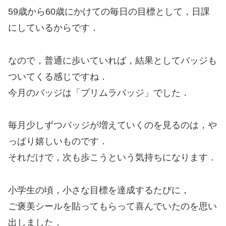
59歳から60歳にかけての毎日の目標として，日課
にしているからです．
なので，普通に歩いていれば，結果としてバッジも
ついてくる感じですね．
今月のバッジは「プリムラバッジ」でした．
毎月少しずつバッジが増えていくのを見るのは，や
っぱり嬉しいものです．
それだけで，次も歩こうという気持ちになります．
小学生の頃，小さな目標を達成するたびに，
ご褒美シールを貼ってもらって喜んでいたのを思い
出しました．