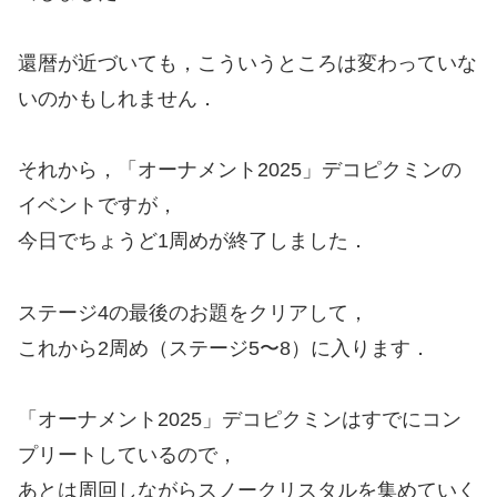
還暦が近づいても，こういうところは変わっていな
いのかもしれません．
それから，「オーナメント2025」デコピクミンの
イベントですが，
今日でちょうど1周めが終了しました．
ステージ4の最後のお題をクリアして，
これから2周め（ステージ5〜8）に入ります．
「オーナメント2025」デコピクミンはすでにコン
プリートしているので，
あとは周回しながらスノークリスタルを集めていく