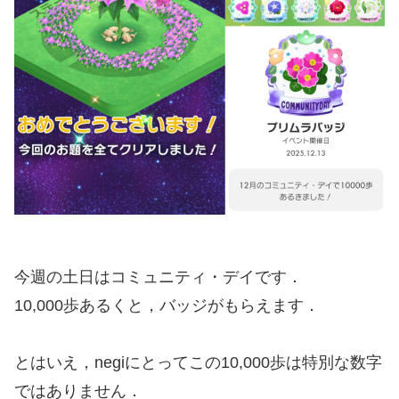
今週の土日はコミュニティ・デイです．
10,000歩あるくと，バッジがもらえます．
とはいえ，negiにとってこの10,000歩は特別な数字
ではありません．