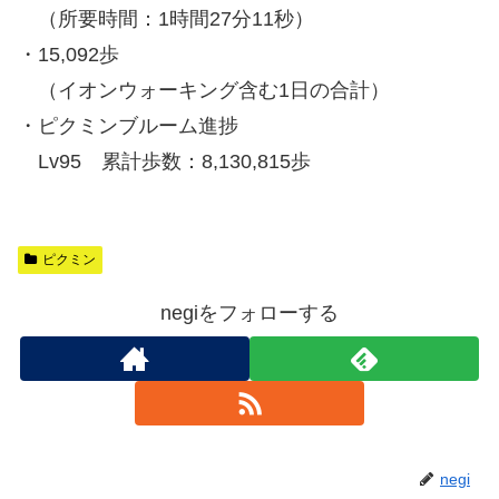
（所要時間：1時間27分11秒）
・15,092歩
（イオンウォーキング含む1日の合計）
・ピクミンブルーム進捗
Lv95 累計歩数：8,130,815歩
ピクミン
negiをフォローする
negi