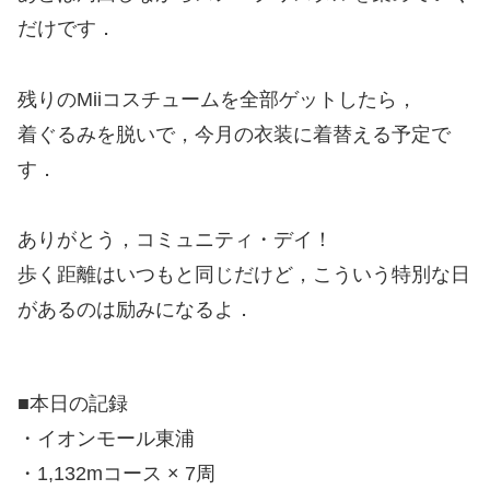
だけです．
残りのMiiコスチュームを全部ゲットしたら，
着ぐるみを脱いで，今月の衣装に着替える予定で
す．
ありがとう，コミュニティ・デイ！
歩く距離はいつもと同じだけど，こういう特別な日
があるのは励みになるよ．
■本日の記録
・イオンモール東浦
・1,132mコース × 7周