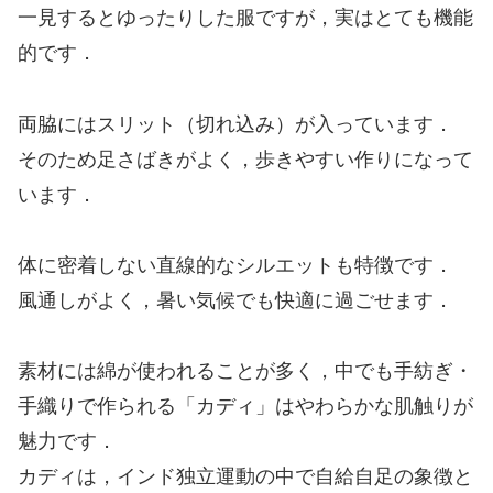
一見するとゆったりした服ですが，実はとても機能
的です．
両脇にはスリット（切れ込み）が入っています．
そのため足さばきがよく，歩きやすい作りになって
います．
体に密着しない直線的なシルエットも特徴です．
風通しがよく，暑い気候でも快適に過ごせます．
素材には綿が使われることが多く，中でも手紡ぎ・
手織りで作られる「カディ」はやわらかな肌触りが
魅力です．
カディは，インド独立運動の中で自給自足の象徴と