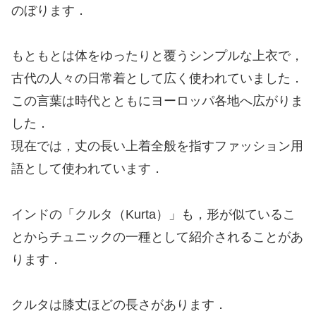
のぼります．
もともとは体をゆったりと覆うシンプルな上衣で，
古代の人々の日常着として広く使われていました．
この言葉は時代とともにヨーロッパ各地へ広がりま
した．
現在では，丈の長い上着全般を指すファッション用
語として使われています．
インドの「クルタ（Kurta）」も，形が似ているこ
とからチュニックの一種として紹介されることがあ
ります．
クルタは膝丈ほどの長さがあります．