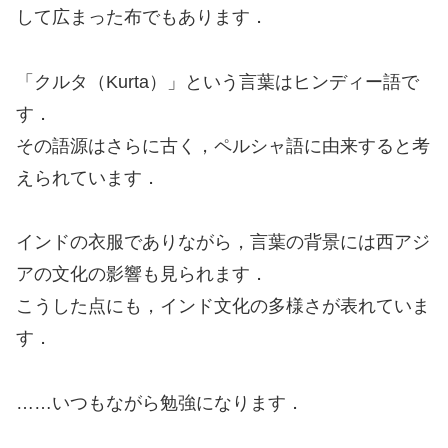
して広まった布でもあります．
「クルタ（Kurta）」という言葉はヒンディー語で
す．
その語源はさらに古く，ペルシャ語に由来すると考
えられています．
インドの衣服でありながら，言葉の背景には西アジ
アの文化の影響も見られます．
こうした点にも，インド文化の多様さが表れていま
す．
……いつもながら勉強になります．