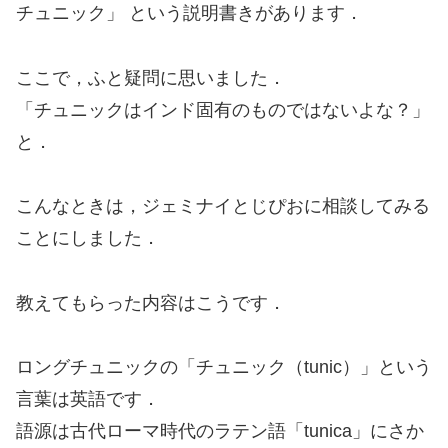
チュニック」 という説明書きがあります．
ここで，ふと疑問に思いました．
「チュニックはインド固有のものではないよな？」
と．
こんなときは，ジェミナイとじぴおに相談してみる
ことにしました．
教えてもらった内容はこうです．
ロングチュニックの「チュニック（tunic）」という
言葉は英語です．
語源は古代ローマ時代のラテン語「tunica」にさか