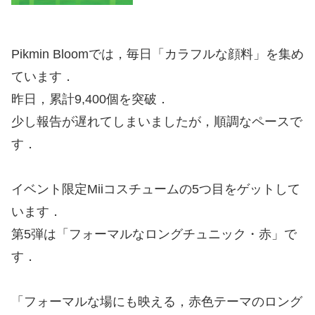
Pikmin Bloomでは，毎日「カラフルな顔料」を集め
ています．
昨日，累計9,400個を突破．
少し報告が遅れてしまいましたが，順調なペースで
す．
イベント限定Miiコスチュームの5つ目をゲットして
います．
第5弾は「フォーマルなロングチュニック・赤」で
す．
「フォーマルな場にも映える，赤色テーマのロング