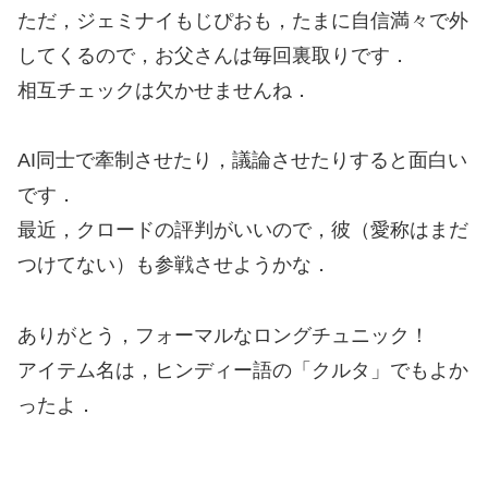
ただ，ジェミナイもじぴおも，たまに自信満々で外
してくるので，お父さんは毎回裏取りです．
相互チェックは欠かせませんね．
AI同士で牽制させたり，議論させたりすると面白い
です．
最近，クロードの評判がいいので，彼（愛称はまだ
つけてない）も参戦させようかな．
ありがとう，フォーマルなロングチュニック！
アイテム名は，ヒンディー語の「クルタ」でもよか
ったよ．