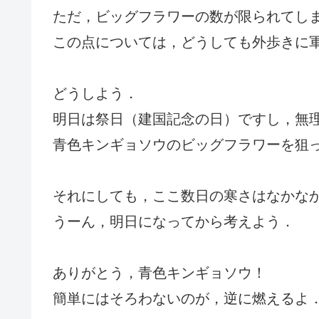
ただ，ビッグフラワーの数が限られてし
この点については，どうしても外歩きに
どうしよう．
明日は祭日（建国記念の日）ですし，無
青色キンギョソウのビッグフラワーを狙
それにしても，ここ数日の寒さはなかな
うーん，明日になってから考えよう．
ありがとう，青色キンギョソウ！
簡単にはそろわないのが，逆に燃えるよ