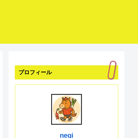
プロフィール
negi