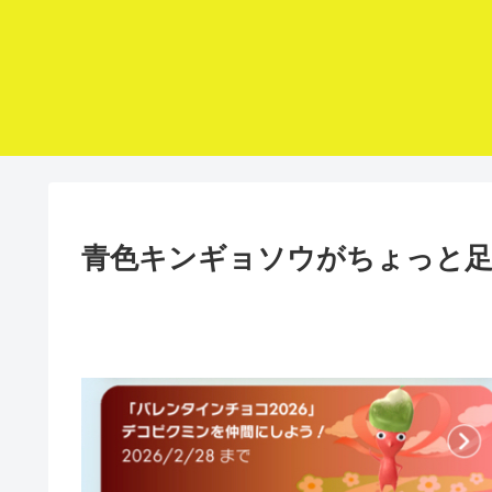
青色キンギョソウがちょっと足