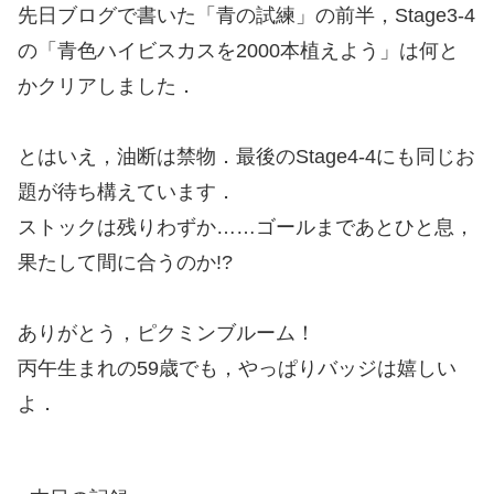
先日ブログで書いた「青の試練」の前半，Stage3-4
の「青色ハイビスカスを2000本植えよう」は何と
かクリアしました．
とはいえ，油断は禁物．最後のStage4-4にも同じお
題が待ち構えています．
ストックは残りわずか……ゴールまであとひと息，
果たして間に合うのか!?
ありがとう，ピクミンブルーム！
丙午生まれの59歳でも，やっぱりバッジは嬉しい
よ．