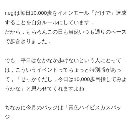
negiは毎日10,000歩をイオンモール「だけで」達成
することを自分ルールにしています．
だから，もちろんこの日も当然いつも通りのペース
で歩ききりました．
でも，平日はなかなか歩けないという人にとって
は，こういうイベントってちょっと特別感があっ
て，「せっかくだし，今日は10,000歩目指してみよ
うかな」と思わせてくれますよね．
ちなみに今月のバッジは「青色ハイビスカスバッ
ジ」．