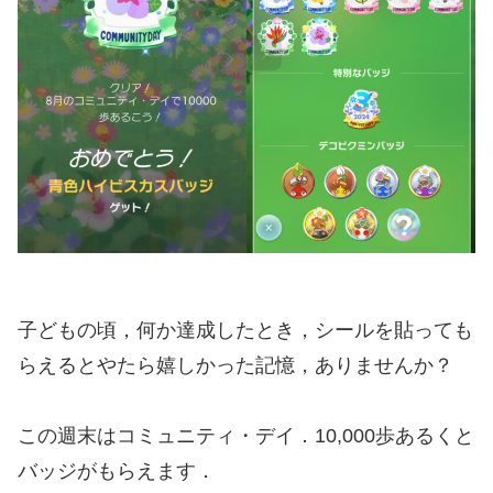
子どもの頃，何か達成したとき，シールを貼っても
らえるとやたら嬉しかった記憶，ありませんか？
この週末はコミュニティ・デイ．10,000歩あるくと
バッジがもらえます．