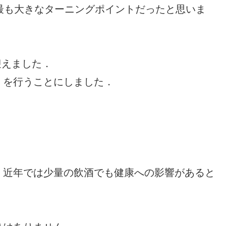
最も大きなターニングポイントだったと思いま
迎えました．
」を行うことにしました．
，近年では少量の飲酒でも健康への影響があると