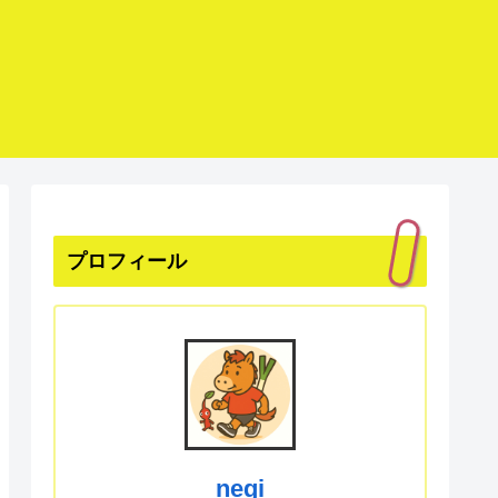
プロフィール
negi