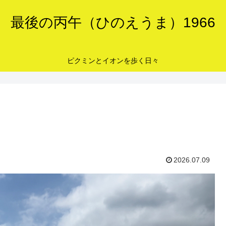
最後の丙午（ひのえうま）1966
ピクミンとイオンを歩く日々
2026.07.09