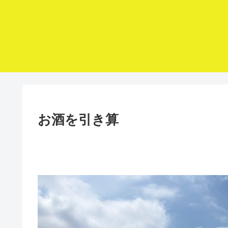
お酒を引き算