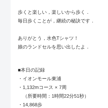
歩くと楽しい，楽しいから歩く．
毎日歩くことが，継続の秘訣です．
ありがとう，水色Tシャツ！
娘のランドセルを思い出したよ．
■本日の記録
・イオンモール東浦
・1,132mコース × 7周
（所要時間：1時間22分51秒）
・14,868歩