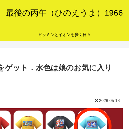
最後の丙午（ひのえうま）1966
ピクミンとイオンを歩く日々
をゲット．水色は娘のお気に入り
2026.05.18