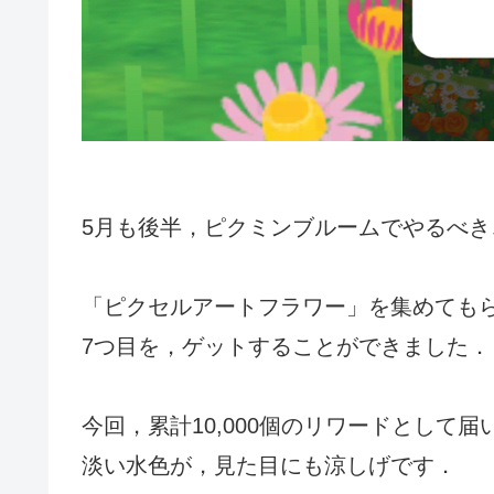
5月も後半，ピクミンブルームでやるべ
「ピクセルアートフラワー」を集めてもら
7つ目を，ゲットすることができました．
今回，累計10,000個のリワードとして
淡い水色が，見た目にも涼しげです．