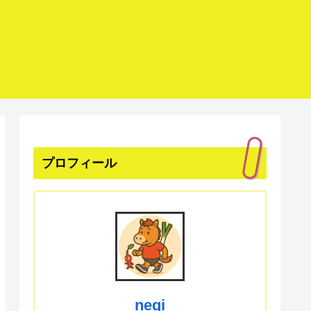
プロフィール
negi