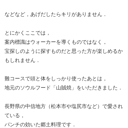
などなど，あげだしたらキリがありません．
とにかくここでは，
案内標識はウォーカーを導くものではなく，
宝探しのように探すものだと思った方が楽しめるか
もしれません．
難コースで頭と体をしっかり使ったあとは，
地元のソウルフード「山賊焼」をいただきました．
長野県の中信地方（松本市や塩尻市など）で愛され
ている，
パンチの効いた郷土料理です．