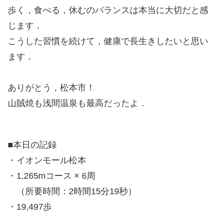
歩く，食べる，休むのバランスは本当に大切だと感
じます．
こうした習慣を続けて，健康で長生きしたいと思い
ます．
ありがとう，松本市！
山賊焼も浅間温泉も最高だったよ．
■本日の記録
・イオンモール松本
・1,265mコース × 6周
（所要時間：2時間15分19秒）
・19,497歩