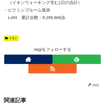
（イオンウォーキング含む1日の合計）
・ピクミンブルーム進捗
Lv93 累計歩数：9,295,866歩
イオン
negiをフォローする
negi
関連記事