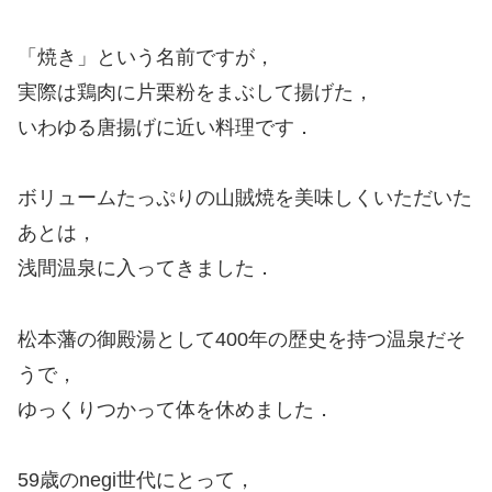
「焼き」という名前ですが，
実際は鶏肉に片栗粉をまぶして揚げた，
いわゆる唐揚げに近い料理です．
ボリュームたっぷりの山賊焼を美味しくいただいた
あとは，
浅間温泉に入ってきました．
松本藩の御殿湯として400年の歴史を持つ温泉だそ
うで，
ゆっくりつかって体を休めました．
59歳のnegi世代にとって，