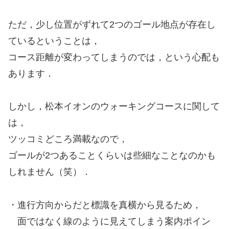
ただ，少し位置がずれて2つのゴール地点が存在し
ているということは，
コース距離が変わってしまうのでは，という心配も
あります．
しかし，松本イオンのウォーキングコースに関して
は，
ツッコミどころ満載なので，
ゴールが2つあることくらいは些細なことなのかも
しれません（笑）．
・進行方向からだと標識を真横から見るため，
面ではなく線のように見えてしまう案内ポイン