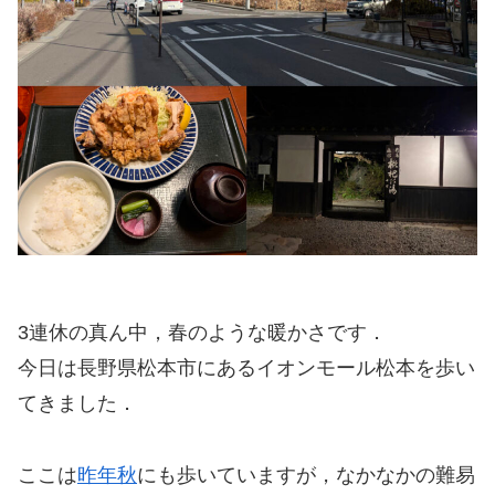
3連休の真ん中，春のような暖かさです．
今日は長野県松本市にあるイオンモール松本を歩い
てきました．
ここは
昨年秋
にも歩いていますが，なかなかの難易