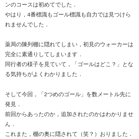
ンのコースは初めてでした．
やはり，4番標識もゴール標識も自力では見つけら
れませんでした．
薬局の陳列棚に隠れてしまい，初見のウォーカーは
完全に素通りしてしまいます．
同行者の様子を見ていて，「ゴールはどこ？」とな
る気持ちがよくわかりました．
そして今回，「2つめのゴール」を数メートル先に
発見．
前回からあったのか，追加されたのかはわかりませ
ん．
これまた，棚の奥に隠されて（笑？）おりました．