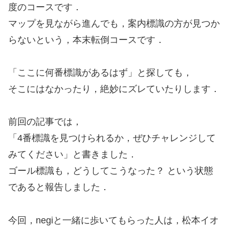
度のコースです．
マップを見ながら進んでも，案内標識の方が見つか
らないという，本末転倒コースです．
「ここに何番標識があるはず」と探しても，
そこにはなかったり，絶妙にズレていたりします．
前回の記事では，
「4番標識を見つけられるか，ぜひチャレンジして
みてください」と書きました．
ゴール標識も，どうしてこうなった？ という状態
であると報告しました．
今回，negiと一緒に歩いてもらった人は，松本イオ