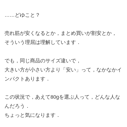
……どゆこと？
売れ筋が安くなるとか，まとめ買いが割安とか，
そういう理屈は理解しています．
でも，同じ商品のサイズ違いで，
大きい方が小さい方より「安い」って，なかなかイ
ンパクトあります．
この状況で，あえて80gを選ぶ人って，どんな人な
んだろう．
ちょっと気になります．