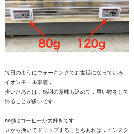
毎日のようにウォーキングでお世話になっている，
イオンモール東浦．
歩いたあとは，感謝の意味も込めて，買い物をして
帰ることが多いです．
negiはコーヒーが大好きです．
豆から挽いてドリップすることもあれば，インスタ