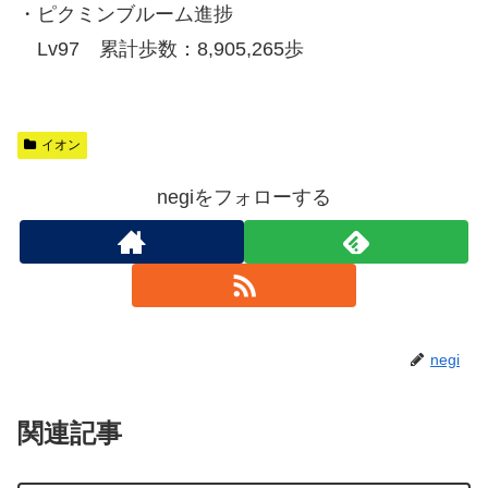
・ピクミンブルーム進捗
Lv97 累計歩数：8,905,265歩
イオン
negiをフォローする
negi
関連記事