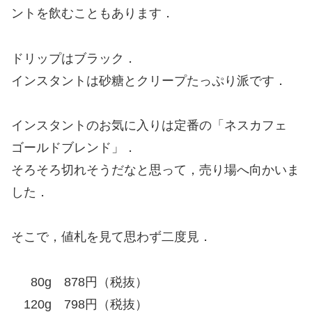
ントを飲むこともあります．
ドリップはブラック．
インスタントは砂糖とクリープたっぷり派です．
インスタントのお気に入りは定番の「ネスカフェ
ゴールドブレンド」．
そろそろ切れそうだなと思って，売り場へ向かいま
した．
そこで，値札を見て思わず二度見．
80g 878円（税抜）
120g 798円（税抜）