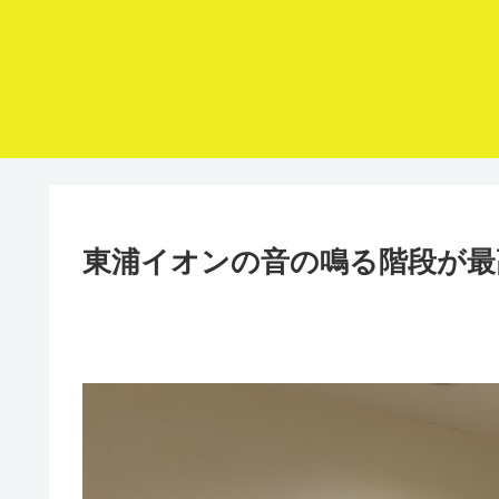
東浦イオンの音の鳴る階段が最