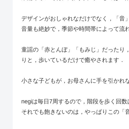
デザインがおしゃれなだけでなく，「音
音量も絶妙で，季節や時間帯によって流
童謡の「赤とんぼ」「もみじ」だったり
りと，歩いているだけで癒やされます．
小さな子どもが，お母さんに手を引かれ
negiは毎日7周するので，階段を歩く回数
それでも飽きないのは，やっぱりこの「