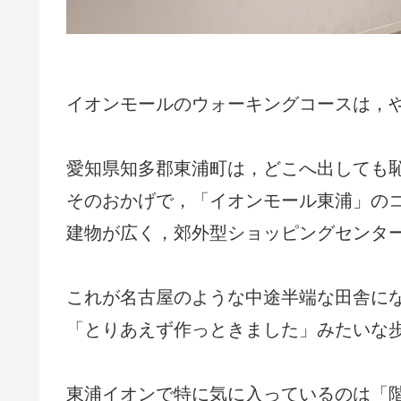
イオンモールのウォーキングコースは，
愛知県知多郡東浦町は，どこへ出しても
そのおかげで，「イオンモール東浦」の
建物が広く，郊外型ショッピングセンタ
これが名古屋のような中途半端な田舎に
「とりあえず作っときました」みたいな
東浦イオンで特に気に入っているのは「