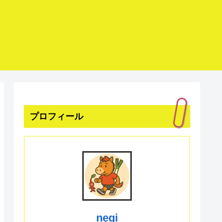
プロフィール
negi