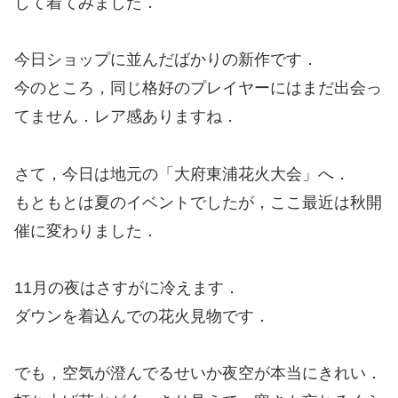
して着てみました．
今日ショップに並んだばかりの新作です．
今のところ，同じ格好のプレイヤーにはまだ出会っ
てません．レア感ありますね．
さて，今日は地元の「大府東浦花火大会」へ．
もともとは夏のイベントでしたが，ここ最近は秋開
催に変わりました．
11月の夜はさすがに冷えます．
ダウンを着込んでの花火見物です．
でも，空気が澄んでるせいか夜空が本当にきれい．