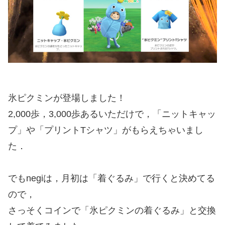
氷ピクミンが登場しました！
2,000歩，3,000歩あるいただけで，「ニットキャッ
プ」や「プリントTシャツ」がもらえちゃいまし
た．
でもnegiは，月初は「着ぐるみ」で行くと決めてる
ので，
さっそくコインで「氷ピクミンの着ぐるみ」と交換