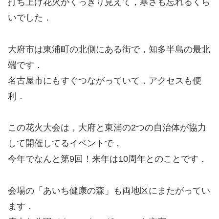
打ち上げ花火がくっきり見えて，寒さも忘れるくら
いでした．
大府市は東浦町の北側にある街で，知多半島の最北
端です．
名古屋市にもすぐつながっていて，アクセスも便
利．
この花火大会は，大府と東浦の2つの自治体が協力
して開催してるイベントで，
今年でなんと第9回！来年は10周年とのことです．
会場の「あいち健康の森」も両地区にまたがってい
ます．